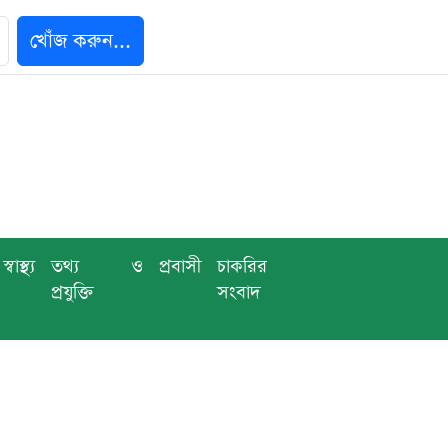
খোঁজ করুন...
স্বাস্থ্য
তথ্য ও
প্রবাসী
চাকরির
প্রযুক্তি
সংবাদ