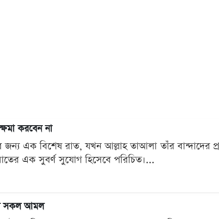
ক্ষমা করবেন না
র জন্য এক বিশেষ রাত, যখন আল্লাহ তাআলা তাঁর বান্দাদের প
রাতের এক সুবর্ণ সুযোগ হিসেবে পরিচিত।...
িন সকল আমল