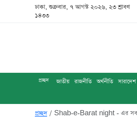
ঢাকা, শুক্রবার, ৭ আগস্ট ২০২৬, ২৩ শ্রাবণ
১৪৩৩
প্রচ্ছদ
জাতীয়
রাজনীতি
অর্থনীতি
সারাদেশ
প্রচ্ছদ
Shab-e-Barat night - এর স