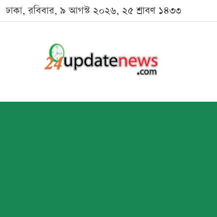
ঢাকা, রবিবার, ৯ আগস্ট ২০২৬, ২৫ শ্রাবণ ১৪৩৩