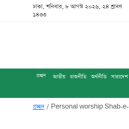
ঢাকা, শনিবার, ৮ আগস্ট ২০২৬, ২৪ শ্রাবণ
১৪৩৩
প্রচ্ছদ
জাতীয়
রাজনীতি
অর্থনীতি
সারাদেশ
প্রচ্ছদ
Personal worship Shab-e-B