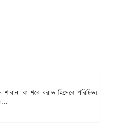
িন শাবান' বা শবে বরাত হিসেবে পরিচিত।
...