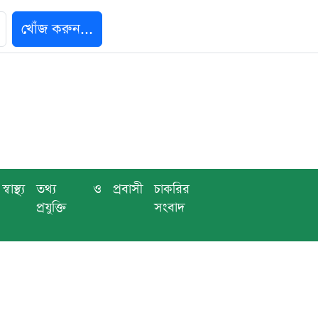
খোঁজ করুন...
স্বাস্থ্য
তথ্য ও
প্রবাসী
চাকরির
প্রযুক্তি
সংবাদ