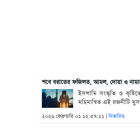
শবে বরাতের ফজিলত, আমল, দোয়া ও নামা
ইসলামি সংস্কৃতি ও কৃষ্
মহিমান্বিত এই রজনীটি মুস
২০২৬ ফেব্রুয়ারি ০১ ১২:৫৭:২১ |
বিস্তারিত