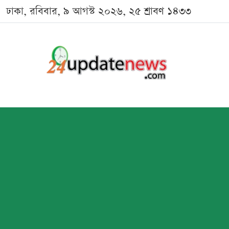
ঢাকা, রবিবার, ৯ আগস্ট ২০২৬, ২৫ শ্রাবণ ১৪৩৩