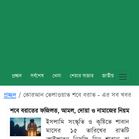
প্রচ্ছদ
সর্বশেষ
খেলা
শেয়ার বাজার
জাতীয়
বিশ্ব
প্রচ্ছদ
কোরআন তেলাওয়াত শবে বরাত - এর সব খবর
শবে বরাতের ফজিলত, আমল, দোয়া ও নামাজের নিয়ম
ইসলামি সংস্কৃতি ও কৃষ্টিতে শাবান
মাসের ১৫ তারিখের রাতটি