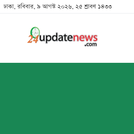
ঢাকা, রবিবার, ৯ আগস্ট ২০২৬, ২৫ শ্রাবণ ১৪৩৩