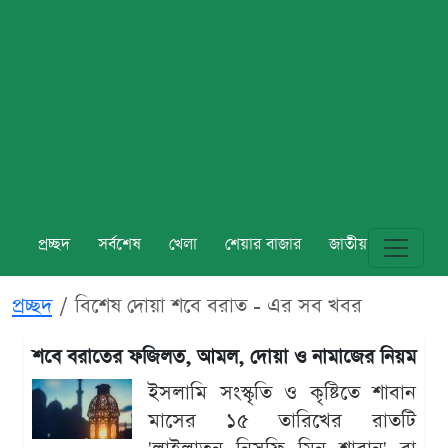
প্রচ্ছদ
সর্বশেষ
খেলা
শেয়ার বাজার
জাতীয়
বিশ্ব
প্রচ্ছদ
বিশেষ দোয়া শবে বরাত - এর সব খবর
শবে বরাতের ফজিলত, আমল, দোয়া ও নামাজের নিয়ম
ইসলামি সংস্কৃতি ও কৃষ্টিতে শাবান
মাসের ১৫ তারিখের রাতটি