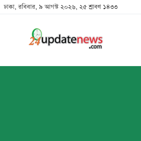
ঢাকা, রবিবার, ৯ আগস্ট ২০২৬, ২৫ শ্রাবণ ১৪৩৩