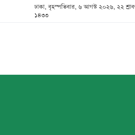
ঢাকা, বৃহস্পতিবার, ৬ আগস্ট ২০২৬, ২২ শ্রা
১৪৩৩