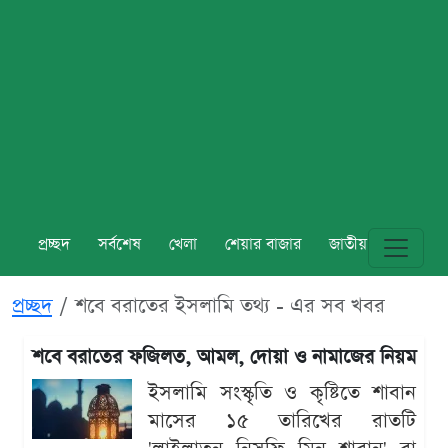
প্রচ্ছদ
সর্বশেষ
খেলা
শেয়ার বাজার
জাতীয়
বিশ্ব
প্রচ্ছদ
শবে বরাতের ইসলামি তথ্য - এর সব খবর
শবে বরাতের ফজিলত, আমল, দোয়া ও নামাজের নিয়ম
ইসলামি সংস্কৃতি ও কৃষ্টিতে শাবান
মাসের ১৫ তারিখের রাতটি