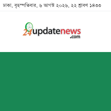
ঢাকা, বৃহস্পতিবার, ৬ আগস্ট ২০২৬, ২২ শ্রাবণ ১৪৩৩