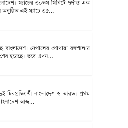
বাংলাদেশ। ম্যাচের ৩০তম মিনিটে দুর্দান্ত এক
অনুষ্ঠিত এই ম্যাচে ৩৫...
হয়েছে বাংলাদেশ। নেপালের পোখারা রঙ্গশালায়
ই শেষ হয়েছে। তবে এখন...
 চিরপ্রতিদ্বন্দ্বী বাংলাদেশ ও ভারত। প্রথম
ন বাংলাদেশ আজ...