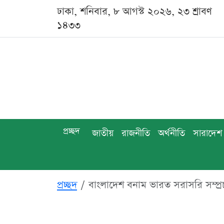
ঢাকা, শনিবার, ৮ আগস্ট ২০২৬, ২৩ শ্রাবণ
১৪৩৩
প্রচ্ছদ
জাতীয়
রাজনীতি
অর্থনীতি
সারাদেশ
প্রচ্ছদ
বাংলাদেশ বনাম ভারত সরাসরি সম্প্