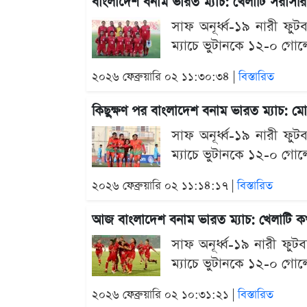
বাংলাদেশ বনাম ভারত ম্যাচ: খেলাটি সরাসর
সাফ অনূর্ধ্ব-১৯ নারী ফুটব
ম্যাচে ভুটানকে ১২-০ গোলে 
২০২৬ ফেব্রুয়ারি ০২ ১১:৩০:৩৪ |
বিস্তারিত
কিছুক্ষণ পর বাংলাদেশ বনাম ভারত ম্যাচ: 
সাফ অনূর্ধ্ব-১৯ নারী ফুটব
ম্যাচে ভুটানকে ১২-০ গোলে 
২০২৬ ফেব্রুয়ারি ০২ ১১:১৪:১৭ |
বিস্তারিত
আজ বাংলাদেশ বনাম ভারত ম্যাচ: খেলাটি 
সাফ অনূর্ধ্ব-১৯ নারী ফুট
ম্যাচে ভুটানকে ১২-০ গোল
২০২৬ ফেব্রুয়ারি ০২ ১০:৩১:২১ |
বিস্তারিত