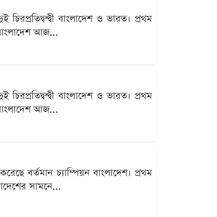
 চিরপ্রতিদ্বন্দ্বী বাংলাদেশ ও ভারত। প্রথম
ন বাংলাদেশ আজ...
 চিরপ্রতিদ্বন্দ্বী বাংলাদেশ ও ভারত। প্রথম
ন বাংলাদেশ আজ...
রেছে বর্তমান চ্যাম্পিয়ন বাংলাদেশ। প্রথম
লাদেশের সামনে...