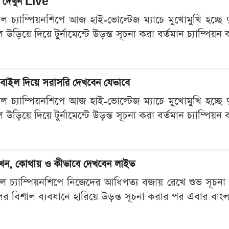
ি দেখুন Live
ল চ্যাম্পিয়নশিপে আজ হাই-ভোল্টেজ ম্যাচে মুখোমুখি হচ্ছে দুই
উড়িয়ে দিয়ে টুর্নামেন্টে উড়ন্ত সূচনা করা বর্তমান চ্যাম্পিয়
মোবাইল দিয়ে সরাসরি দেখবেন যেভাবে
ল চ্যাম্পিয়নশিপে আজ হাই-ভোল্টেজ ম্যাচে মুখোমুখি হচ্ছে দুই
উড়িয়ে দিয়ে টুর্নামেন্টে উড়ন্ত সূচনা করা বর্তমান চ্যাম্পিয়
কখন, কোথায় ও কীভাবে দেখবেন লাইভ
বল চ্যাম্পিয়নশিপে নিজেদের আধিপত্য বজায় রেখে শুভ সূচনা ক
ের বিশাল ব্যবধানে হারিয়ে উড়ন্ত সূচনা করার পর এবার বাং