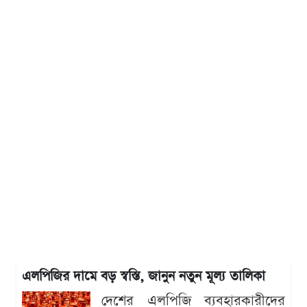
এলপিজির দামে বড় স্বস্তি, জানুন নতুন মূল্য তালিকা
দেশের এলপিজি ব্যবহারকারীদের