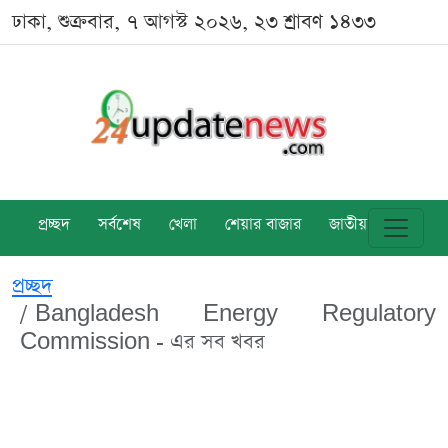
ঢাকা, শুক্রবার, ৭ আগস্ট ২০২৬, ২৩ শ্রাবণ ১৪৩৩
প্রচ্ছদ
সর্বশেষ
খেলা
শেয়ার বাজার
জাতীয়
বিশ্ব
প্রচ্ছদ
Bangladesh Energy Regulatory
Commission - এর সব খবর