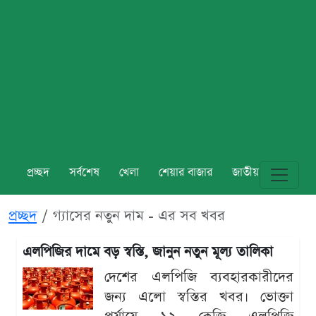
প্রচ্ছদ
সর্বশেষ
খেলা
শেয়ার বাজার
জাতীয়
বিশ্ব
প্রচ্ছদ
গ্যাসের নতুন দাম - এর সব খবর
এলপিজির দামে বড় স্বস্তি, জানুন নতুন মূল্য তালিকা
দেশের এলপিজি ব্যবহারকারীদের
জন্য এলো স্বস্তির খবর। ভোক্তা