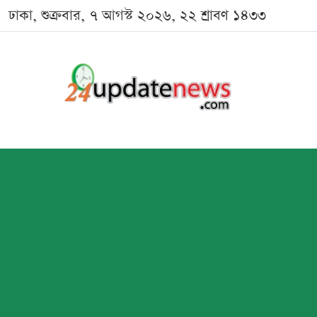
ঢাকা, শুক্রবার, ৭ আগস্ট ২০২৬, ২২ শ্রাবণ ১৪৩৩