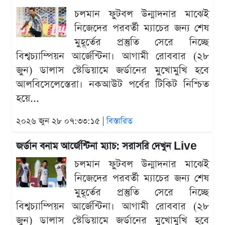
চলমান ফুটবল উন্মাদনার মাঝেই
নিজেদের পরবর্তী ম্যাচের জন্য শেষ
মুহূর্তের প্রস্তুতি সেরে নিচ্ছে
বিশ্বচ্যাম্পিয়ন আর্জেন্টিনা। আগামী রোববার (২৮
জুন) ডালাস স্টেডিয়ামে জর্ডানের মুখোমুখি হবে
আলবিসেলেস্তেরা। নকআউট পর্বের টিকিট নিশ্চিত
হয়ে...
২০২৬ জুন ২৮ ০৭:৩৩:১৫ |
বিস্তারিত
জর্ডান বনাম আর্জেন্টিনা ম্যাচ: সরাসরি দেখুন Live
চলমান ফুটবল উন্মাদনার মাঝেই
নিজেদের পরবর্তী ম্যাচের জন্য শেষ
মুহূর্তের প্রস্তুতি সেরে নিচ্ছে
বিশ্বচ্যাম্পিয়ন আর্জেন্টিনা। আগামী রোববার (২৮
জুন) ডালাস স্টেডিয়ামে জর্ডানের মুখোমুখি হবে