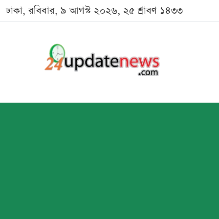
ঢাকা, রবিবার, ৯ আগস্ট ২০২৬, ২৫ শ্রাবণ ১৪৩৩