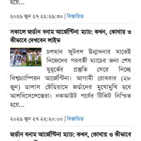
হয়ে...
২০২৬ জুন ২৭ ২২:২৬:৩০ |
বিস্তারিত
সকালে জর্ডান বনাম আর্জেন্টিনা ম্যাচ: কখন, কোথায় ও
কীভাবে দেখবেন লাইভ
চলমান ফুটবল উন্মাদনার মাঝেই
নিজেদের পরবর্তী ম্যাচের জন্য শেষ
মুহূর্তের প্রস্তুতি সেরে নিচ্ছে
বিশ্বচ্যাম্পিয়ন আর্জেন্টিনা। আগামী রোববার (২৮
জুন) ডালাস স্টেডিয়ামে জর্ডানের মুখোমুখি হবে
আলবিসেলেস্তেরা। নকআউট পর্বের টিকিট নিশ্চিত
হয়ে...
২০২৬ জুন ২৭ ২২:২০:০০ |
বিস্তারিত
জর্ডান বনাম আর্জেন্টিনা ম্যাচ: কখন, কোথায় ও কীভাবে