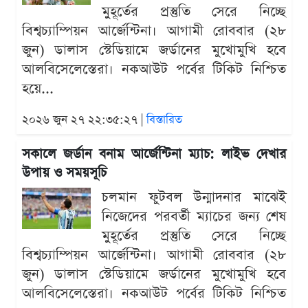
মুহূর্তের প্রস্তুতি সেরে নিচ্ছে
বিশ্বচ্যাম্পিয়ন আর্জেন্টিনা। আগামী রোববার (২৮
জুন) ডালাস স্টেডিয়ামে জর্ডানের মুখোমুখি হবে
আলবিসেলেস্তেরা। নকআউট পর্বের টিকিট নিশ্চিত
হয়ে...
২০২৬ জুন ২৭ ২২:৩৫:২৭ |
বিস্তারিত
সকালে জর্ডান বনাম আর্জেন্টিনা ম্যাচ: লাইভ দেখার
উপায় ও সময়সূচি
চলমান ফুটবল উন্মাদনার মাঝেই
নিজেদের পরবর্তী ম্যাচের জন্য শেষ
মুহূর্তের প্রস্তুতি সেরে নিচ্ছে
বিশ্বচ্যাম্পিয়ন আর্জেন্টিনা। আগামী রোববার (২৮
জুন) ডালাস স্টেডিয়ামে জর্ডানের মুখোমুখি হবে
আলবিসেলেস্তেরা। নকআউট পর্বের টিকিট নিশ্চিত