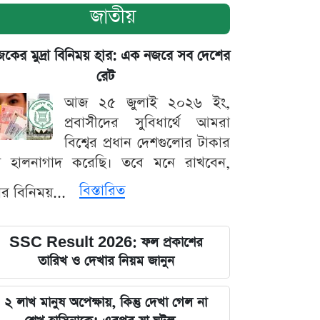
জাতীয়
ের মুদ্রা বিনিময় হার: এক নজরে সব দেশের
রেট
আজ ২৫ জুলাই ২০২৬ ইং,
প্রবাসীদের সুবিধার্থে আমরা
বিশ্বের প্রধান দেশগুলোর টাকার
ট হালনাগাদ করেছি। তবে মনে রাখবেন,
বিস্তারিত
্রার বিনিময়...
SSC Result 2026: ফল প্রকাশের
তারিখ ও দেখার নিয়ম জানুন
২ লাখ মানুষ অপেক্ষায়, কিন্তু দেখা গেল না