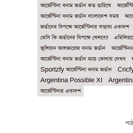
আর্জেন্টিনা বনাম জর্ডান কত তারিখে
আর্জেন্
আর্জেন্টিনা বনাম জর্ডান বাংলাদেশ সময়
আর্
জর্ডানের বিপক্ষে আর্জেন্টিনার সম্ভাব্য একাদশ
মেসি কি জর্ডানের বিপক্ষে খেলবে?
এমিলিয়ান
জুলিয়ান আলভারেজ বনাম জর্ডান
আর্জেন্টি
আর্জেন্টিনা বনাম জর্ডান ম্যাচ কোথায় দেখব
Sportzfy আর্জেন্টিনা বনাম জর্ডান
Cricf
Argentina Possible XI
Argentin
আর্জেন্টিনার একাদশ
পা