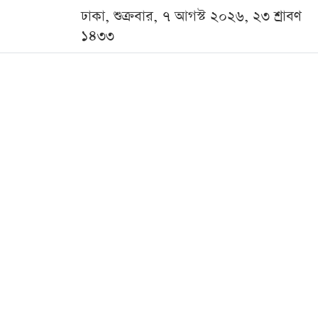
ঢাকা, শুক্রবার, ৭ আগস্ট ২০২৬, ২৩ শ্রাবণ
১৪৩৩