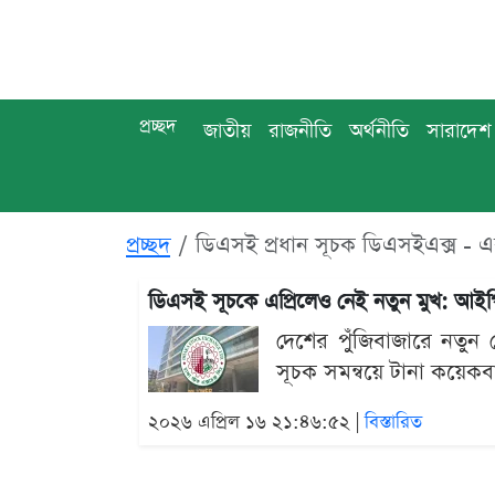
প্রচ্ছদ
জাতীয়
রাজনীতি
অর্থনীতি
সারাদেশ
প্রচ্ছদ
ডিএসই প্রধান সূচক ডিএসইএক্স - 
ডিএসই সূচকে এপ্রিলেও নেই নতুন মুখ: আইপ
দেশের পুঁজিবাজারে নতুন ক
সূচক সমন্বয়ে টানা কয়েকব
২০২৬ এপ্রিল ১৬ ২১:৪৬:৫২ |
বিস্তারিত