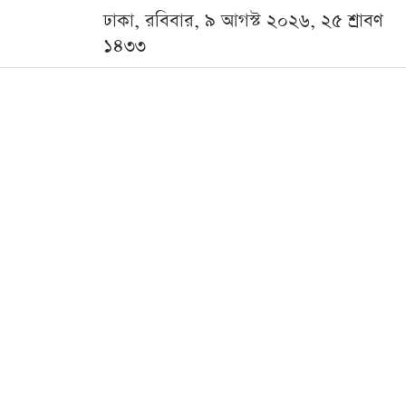
ঢাকা, রবিবার, ৯ আগস্ট ২০২৬, ২৫ শ্রাবণ
১৪৩৩