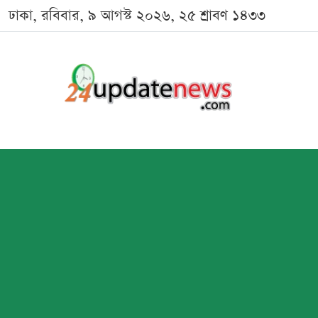
ঢাকা, রবিবার, ৯ আগস্ট ২০২৬, ২৫ শ্রাবণ ১৪৩৩