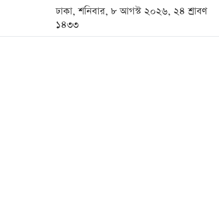
ঢাকা, শনিবার, ৮ আগস্ট ২০২৬, ২৪ শ্রাবণ
১৪৩৩