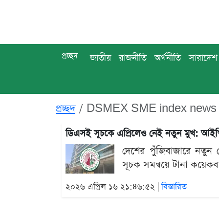
প্রচ্ছদ
জাতীয়
রাজনীতি
অর্থনীতি
সারাদেশ
প্রচ্ছদ
DSMEX SME index news -
ডিএসই সূচকে এপ্রিলেও নেই নতুন মুখ: আইপ
দেশের পুঁজিবাজারে নতুন ক
সূচক সমন্বয়ে টানা কয়েকব
২০২৬ এপ্রিল ১৬ ২১:৪৬:৫২ |
বিস্তারিত