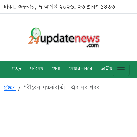
ঢাকা, শুক্রবার, ৭ আগস্ট ২০২৬, ২৩ শ্রাবণ ১৪৩৩
প্রচ্ছদ
সর্বশেষ
খেলা
শেয়ার বাজার
জাতীয়
বিশ্ব
প্রচ্ছদ
শরীরের সতর্কবার্তা - এর সব খবর