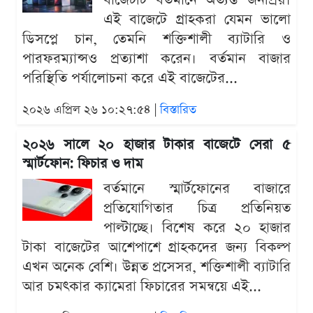
বাজেটটি বর্তমানে অত্যন্ত জনপ্রিয়।
এই বাজেটে গ্রাহকরা যেমন ভালো
ডিসপ্লে চান, তেমনি শক্তিশালী ব্যাটারি ও
পারফরম্যান্সও প্রত্যাশা করেন। বর্তমান বাজার
পরিস্থিতি পর্যালোচনা করে এই বাজেটের...
২০২৬ এপ্রিল ২৬ ১০:২৭:৫৪ |
বিস্তারিত
২০২৬ সালে ২০ হাজার টাকার বাজেটে সেরা ৫
স্মার্টফোন: ফিচার ও দাম
বর্তমানে স্মার্টফোনের বাজারে
প্রতিযোগিতার চিত্র প্রতিনিয়ত
পাল্টাচ্ছে। বিশেষ করে ২০ হাজার
টাকা বাজেটের আশেপাশে গ্রাহকদের জন্য বিকল্প
এখন অনেক বেশি। উন্নত প্রসেসর, শক্তিশালী ব্যাটারি
আর চমৎকার ক্যামেরা ফিচারের সমন্বয়ে এই...