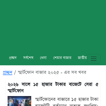
প্রচ্ছদ
সর্বশেষ
খেলা
শেয়ার বাজার
জাতীয়
বিশ্ব
প্রচ্ছদ
স্মার্টফোন বাজার ২০২৫ - এর সব খবর
২০২৬ সালে ১৫ হাজার টাকার বাজেটে সেরা ৫
স্মার্টফোন
স্মার্টফোনের বাজারে ১৫ হাজার টাকা