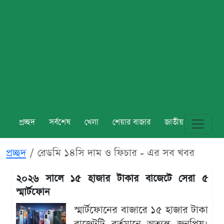
প্রচ্ছদ
সর্বশেষ
খেলা
শেয়ার বাজার
জাতীয়
বিশ্ব
প্রচ্ছদ
রেডমি ১৪সি দাম ও ফিচার - এর সব খবর
২০২৬ সালে ১৫ হাজার টাকার বাজেটে সেরা ৫
স্মার্টফোন
স্মার্টফোনের বাজারে ১৫ হাজার টাকা