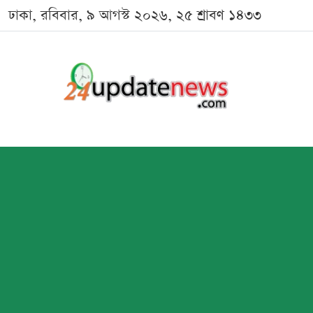
ঢাকা, রবিবার, ৯ আগস্ট ২০২৬, ২৫ শ্রাবণ ১৪৩৩