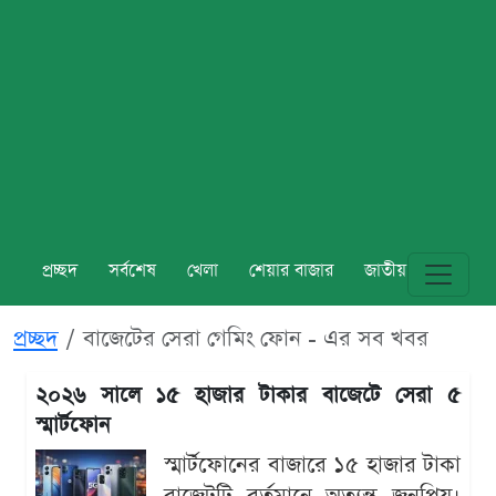
প্রচ্ছদ
সর্বশেষ
খেলা
শেয়ার বাজার
জাতীয়
বিশ্ব
প্রচ্ছদ
বাজেটের সেরা গেমিং ফোন - এর সব খবর
২০২৬ সালে ১৫ হাজার টাকার বাজেটে সেরা ৫
স্মার্টফোন
স্মার্টফোনের বাজারে ১৫ হাজার টাকা