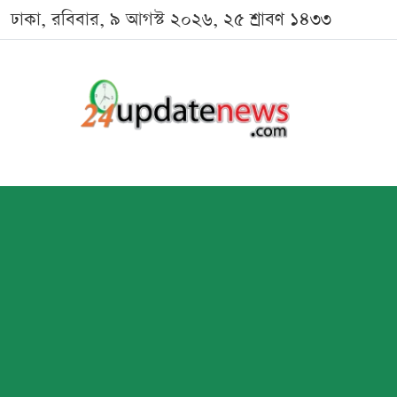
ঢাকা, রবিবার, ৯ আগস্ট ২০২৬, ২৫ শ্রাবণ ১৪৩৩