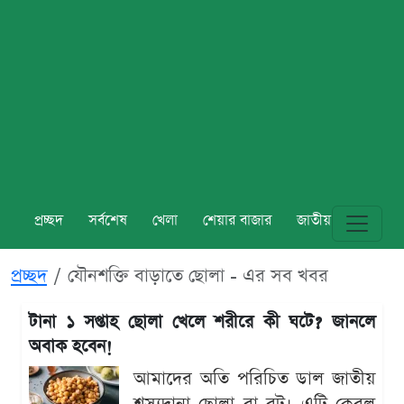
প্রচ্ছদ
সর্বশেষ
খেলা
শেয়ার বাজার
জাতীয়
বিশ্ব
প্রচ্ছদ
যৌনশক্তি বাড়াতে ছোলা - এর সব খবর
টানা ১ সপ্তাহ ছোলা খেলে শরীরে কী ঘটে? জানলে
অবাক হবেন!
আমাদের অতি পরিচিত ডাল জাতীয়