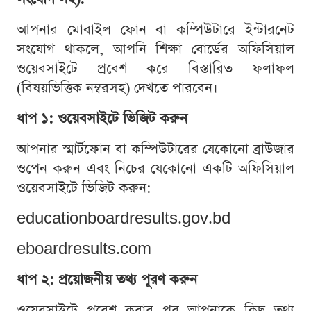
আপনার মোবাইল ফোন বা কম্পিউটারে ইন্টারনেট
সংযোগ থাকলে, আপনি শিক্ষা বোর্ডের অফিসিয়াল
ওয়েবসাইটে প্রবেশ করে বিস্তারিত ফলাফল
(বিষয়ভিত্তিক নম্বরসহ) দেখতে পারবেন।
ধাপ ১: ওয়েবসাইটে ভিজিট করুন
আপনার স্মার্টফোন বা কম্পিউটারের যেকোনো ব্রাউজার
ওপেন করুন এবং নিচের যেকোনো একটি অফিসিয়াল
ওয়েবসাইটে ভিজিট করুন:
educationboardresults.gov.bd
eboardresults.com
ধাপ ২: প্রয়োজনীয় তথ্য পূরণ করুন
ওয়েবসাইটে প্রবেশ করার পর আপনাকে কিছু তথ্য