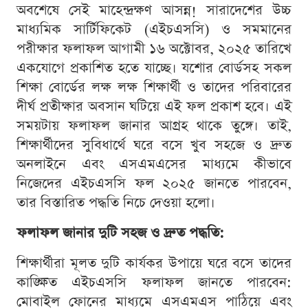
অবশেষে সেই মাহেন্দ্রক্ষণ আসন্ন! সারাদেশের উচ্চ
মাধ্যমিক সার্টিফিকেট (এইচএসসি) ও সমমানের
পরীক্ষার ফলাফল আগামী ১৬ অক্টোবর, ২০২৫ তারিখে
একযোগে প্রকাশিত হতে যাচ্ছে। যশোর বোর্ডসহ সকল
শিক্ষা বোর্ডের লক্ষ লক্ষ শিক্ষার্থী ও তাদের পরিবারের
দীর্ঘ প্রতীক্ষার অবসান ঘটিয়ে এই ফল প্রকাশ হবে। এই
সময়টায় ফলাফল জানার আগ্রহ থাকে তুঙ্গে। তাই,
শিক্ষার্থীদের সুবিধার্থে ঘরে বসে খুব সহজে ও দ্রুত
অনলাইনে এবং এসএমএসের মাধ্যমে কীভাবে
নিজেদের এইচএসসি ফল ২০২৫ জানতে পারবেন,
তার বিস্তারিত পদ্ধতি নিচে দেওয়া হলো।
ফলাফল জানার দুটি সহজ ও দ্রুত পদ্ধতি:
শিক্ষার্থীরা মূলত দুটি কার্যকর উপায়ে ঘরে বসে তাদের
কাঙ্ক্ষিত এইচএসসি ফলাফল জানতে পারবেন:
মোবাইল ফোনের মাধ্যমে এসএমএস পাঠিয়ে এবং