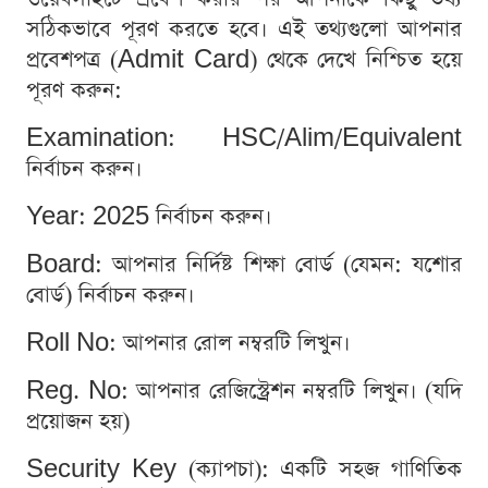
সঠিকভাবে পূরণ করতে হবে। এই তথ্যগুলো আপনার
প্রবেশপত্র (Admit Card) থেকে দেখে নিশ্চিত হয়ে
পূরণ করুন:
Examination: HSC/Alim/Equivalent
নির্বাচন করুন।
Year: 2025 নির্বাচন করুন।
Board: আপনার নির্দিষ্ট শিক্ষা বোর্ড (যেমন: যশোর
বোর্ড) নির্বাচন করুন।
Roll No: আপনার রোল নম্বরটি লিখুন।
Reg. No: আপনার রেজিস্ট্রেশন নম্বরটি লিখুন। (যদি
প্রয়োজন হয়)
Security Key (ক্যাপচা): একটি সহজ গাণিতিক