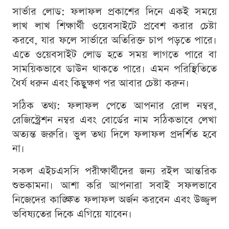
সার্ভার লোড: ফলাফল প্রকাশের দিনে একই সময়ে
লাখ লাখ শিক্ষার্থী ওয়েবসাইটে প্রবেশ করার চেষ্টা
করবে, যার ফলে সার্ভারে অতিরিক্ত চাপ পড়তে পারে।
এতে ওয়েবসাইট লোড হতে সময় লাগতে পারে বা
সাময়িকভাবে ডাউন থাকতে পারে। এমন পরিস্থিতিতে
ধৈর্য ধরুন এবং কিছুক্ষণ পর আবার চেষ্টা করুন।
সঠিক তথ্য: ফলাফল পেতে আপনার রোল নম্বর,
রেজিস্ট্রেশন নম্বর এবং বোর্ডের নাম সঠিকভাবে লেখা
অত্যন্ত জরুরি। ভুল তথ্য দিলে ফলাফল প্রদর্শিত হবে
না।
সকল এইচএসসি পরীক্ষার্থীদের জন্য রইল আন্তরিক
শুভকামনা। আশা করি আপনারা সবাই সফলভাবে
নিজেদের কাঙ্ক্ষিত ফলাফল অর্জন করবেন এবং উজ্জ্বল
ভবিষ্যতের দিকে এগিয়ে যাবেন।