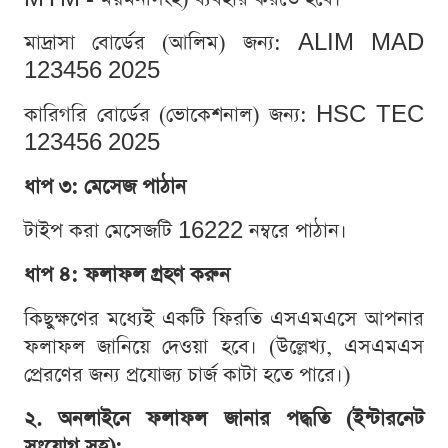
মাদ্রাসা বোর্ডের (আলিম) জন্য: ALIM MAD
123456 2025
কারিগরি বোর্ডের (ভোকেশনাল) জন্য: HSC TEC
123456 2025
ধাপ ৩: মেসেজ পাঠান
টাইপ করা মেসেজটি 16222 নম্বরে পাঠান।
ধাপ ৪: ফলাফল গ্রহণ করুন
কিছুক্ষণের মধ্যেই একটি ফিরতি এসএমএসে আপনার
ফলাফল জানিয়ে দেওয়া হবে। (উল্লেখ্য, এসএমএস
প্রেরণের জন্য প্রযোজ্য চার্জ কাটা হতে পারে।)
২. অনলাইনে ফলাফল জানার পদ্ধতি (ইন্টারনেট
সংযোগ সহ):