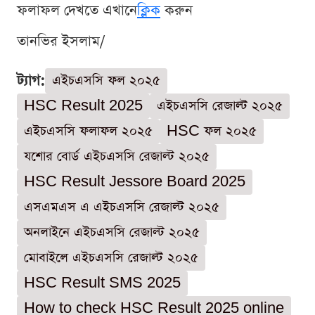
ফলাফল দেখতে এখানে
ক্লিক
করুন
তানভির ইসলাম/
ট্যাগ:
এইচএসসি ফল ২০২৫
HSC Result 2025
এইচএসসি রেজাল্ট ২০২৫
এইচএসসি ফলাফল ২০২৫
HSC ফল ২০২৫
যশোর বোর্ড এইচএসসি রেজাল্ট ২০২৫
HSC Result Jessore Board 2025
এসএমএস এ এইচএসসি রেজাল্ট ২০২৫
অনলাইনে এইচএসসি রেজাল্ট ২০২৫
মোবাইলে এইচএসসি রেজাল্ট ২০২৫
HSC Result SMS 2025
How to check HSC Result 2025 online