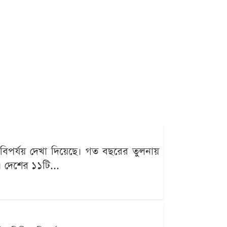
বিপর্যয় দেখা দিয়েছে। গত বছরের তুলনায়
ে। দেশের ১১টি...