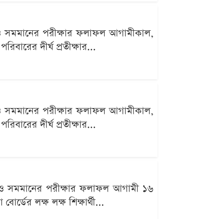
ি) ও সমমানের পরীক্ষার ফলাফল আগামীকাল,
িবারের দীর্ঘ প্রতীক্ষার...
ি) ও সমমানের পরীক্ষার ফলাফল আগামীকাল,
িবারের দীর্ঘ প্রতীক্ষার...
সি) ও সমমানের পরীক্ষার ফলাফল আগামী ১৬
ডের লক্ষ লক্ষ শিক্ষার্থী...