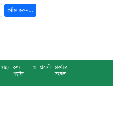
খোঁজ করুন...
স্বাস্থ্য
তথ্য ও
প্রবাসী
চাকরির
প্রযুক্তি
সংবাদ