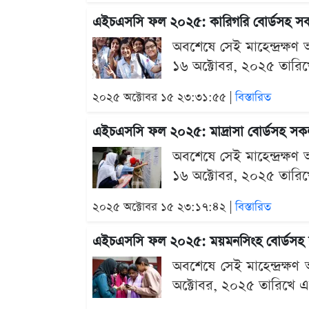
এইচএসসি ফল ২০২৫: কারিগরি বোর্ডসহ সকল বো
অবশেষে সেই মাহেন্দ্রক্ষ
১৬ অক্টোবর, ২০২৫ তারিখে এ
২০২৫ অক্টোবর ১৫ ২৩:৩১:৫৫ |
বিস্তারিত
এইচএসসি ফল ২০২৫: মাদ্রাসা বোর্ডসহ সকল বো
অবশেষে সেই মাহেন্দ্রক্ষ
১৬ অক্টোবর, ২০২৫ তারিখে এ
২০২৫ অক্টোবর ১৫ ২৩:১৭:৪২ |
বিস্তারিত
এইচএসসি ফল ২০২৫: ময়মনসিংহ বোর্ডসহ সকল 
অবশেষে সেই মাহেন্দ্রক্
অক্টোবর, ২০২৫ তারিখে একয