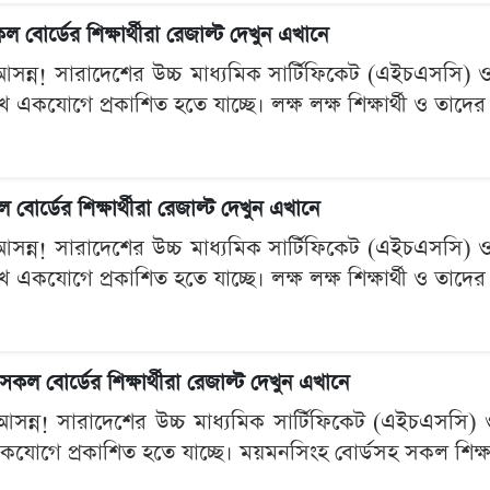
র্ডের শিক্ষার্থীরা রেজাল্ট দেখুন এখানে
ণ আসন্ন! সারাদেশের উচ্চ মাধ্যমিক সার্টিফিকেট (এইচএসস
কযোগে প্রকাশিত হতে যাচ্ছে। লক্ষ লক্ষ শিক্ষার্থী ও তাদের পর
র্ডের শিক্ষার্থীরা রেজাল্ট দেখুন এখানে
ণ আসন্ন! সারাদেশের উচ্চ মাধ্যমিক সার্টিফিকেট (এইচএসস
কযোগে প্রকাশিত হতে যাচ্ছে। লক্ষ লক্ষ শিক্ষার্থী ও তাদের পর
বোর্ডের শিক্ষার্থীরা রেজাল্ট দেখুন এখানে
ষণ আসন্ন! সারাদেশের উচ্চ মাধ্যমিক সার্টিফিকেট (এইচএস
োগে প্রকাশিত হতে যাচ্ছে। ময়মনসিংহ বোর্ডসহ সকল শিক্ষা বোর্