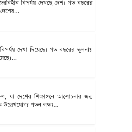
রবিহীন বিপর্যয় দেখছে দেশ। গত বছরের
 দেশের...
পর্যয় দেখা দিয়েছে। গত বছরের তুলনায়
়েছে।...
 যা দেশের শিক্ষাঙ্গনে আলোচনার জন্ম
 উল্লেখযোগ্য পতন লক্ষ্য...