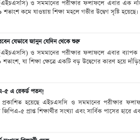
েট (এইচএসসি) ও সমমানের পরীক্ষার ফলাফলে এবার এক নজি
৯ শতাংশ কমে যাওয়ায় শিক্ষা মহলে গভীর উদ্বেগ সৃষ্টি হয়েছে।
করবেন যেভাবে জানুন যেদিন থেকে শুরু
ট (এইচএসসি) ও সমমানের পরীক্ষার ফলাফলে এবার ব্যাপক বি
শতাংশ, যা শিক্ষা ক্ষেত্রে একটি বড় উদ্বেগের কারণ হয়ে দাঁড়িয
এ-৫ এ রেকর্ড পতন!
রকাশিত হয়েছে এইচএসসি ও সমমানের পরীক্ষার ফলাফল,
পিএ-৫ প্রাপ্ত শিক্ষার্থীর সংখ্যা এবং সার্বিক পাসের হারে এক