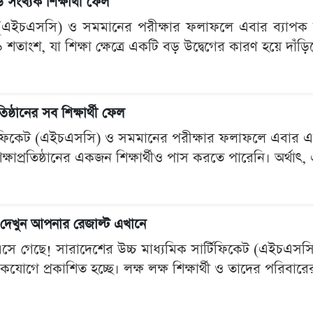
ংখ্যক শিক্ষার্থী ফেল
েট (এইচএসসি) ও সমমানের পরীক্ষার ফলাফলে এবার ব্যাপক 
শতাংশ, যা শিক্ষা ক্ষেত্রে একটি বড় উদ্বেগের কারণ হয়ে দাঁড়ি
্ঠানের সব শিক্ষার্থী ফেল
র্টিফিকেট (এইচএসসি) ও সমমানের পরীক্ষার ফলাফলে এবার 
াপ্রতিষ্ঠানের একজন শিক্ষার্থীও পাস করতে পারেনি। অর্থাৎ, এ
ুন আপনার রেজাল্ট এখানে
ণ এসে গেছে! সারাদেশের উচ্চ মাধ্যমিক সার্টিফিকেট (এইচ
গে প্রকাশিত হচ্ছে। লক্ষ লক্ষ শিক্ষার্থী ও তাদের পরিবারের দী