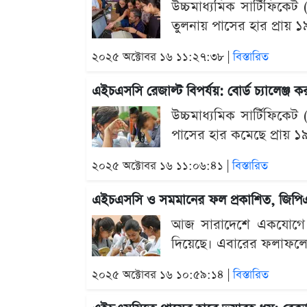
উচ্চমাধ্যমিক সার্টিফিক
তুলনায় পাসের হার প্রায় ১
২০২৫ অক্টোবর ১৬ ১১:২৭:৩৮ |
বিস্তারিত
এইচএসসি রেজাল্ট বিপর্যয়: বোর্ড চ্যালেঞ্জ 
উচ্চমাধ্যমিক সার্টিফিকে
পাসের হার কমেছে প্রায় ১৯ 
২০২৫ অক্টোবর ১৬ ১১:০৬:৪১ |
বিস্তারিত
এইচএসসি ও সমমানের ফল প্রকাশিত, জিপি
আজ সারাদেশে একযোগে প্
দিয়েছে। এবারের ফলাফলে জি
২০২৫ অক্টোবর ১৬ ১০:৫৯:১৪ |
বিস্তারিত