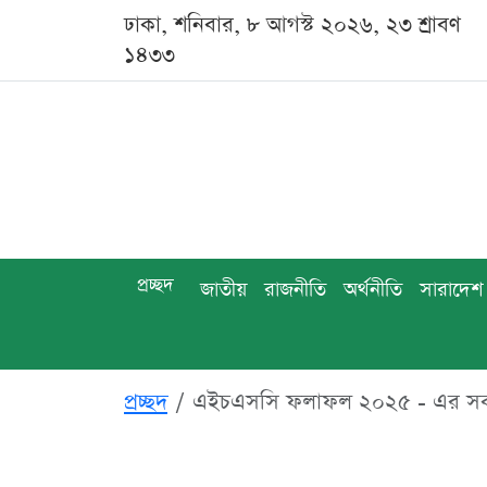
ঢাকা, শনিবার, ৮ আগস্ট ২০২৬, ২৩ শ্রাবণ
১৪৩৩
প্রচ্ছদ
জাতীয়
রাজনীতি
অর্থনীতি
সারাদেশ
প্রচ্ছদ
এইচএসসি ফলাফল ২০২৫ - এর স