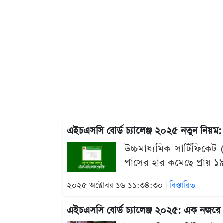
এইচএসসি বোর্ড চ্যালেঞ্জ ২০২৫ নতুন নি
উচ্চমাধ্যমিক সার্টিফিক
পাসের হার কমেছে প্রায় ১৯ 
২০২৫ অক্টোবর ১৬ ১১:৩৪:৩০ |
বিস্তারিত
এইচএসসি বোর্ড চ্যালেঞ্জ ২০২৫: এক নজরে জ