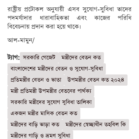
রাষ্ট্রীয় প্রটোকল অনুযায়ী এসব সুযোগ-সুবিধা তাদের
পদমর্যাদার ধারাবাহিকতা এবং কাজের পরিধি
বিবেচনায় প্রদান করা হয়ে থাকে।
আল-মামুন/
ট্যাগ:
সরকারি গেজেট
মন্ত্রীদের বেতন কত
বাংলাদেশের মন্ত্রীদের বেতন ও সুযোগ-সুবিধা
প্রতিমন্ত্রীর বেতন ও ভাতা
উপমন্ত্রীর বেতন কত ২০২৪
মন্ত্রী প্রতিমন্ত্রী উপমন্ত্রীর বেতনের পার্থক্য
সরকারি মন্ত্রীদের সুযোগ সুবিধা তালিকা
একজন মন্ত্রীর মাসিক বেতন কত
মন্ত্রীদের বাড়ি ভাড়া কত
মন্ত্রীদের স্বেচ্ছাধীন তহবিল কি
মন্ত্রীদের গাড়ি ও ভ্রমণ সুবিধা