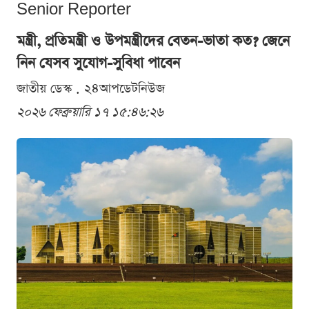
Senior Reporter
মন্ত্রী, প্রতিমন্ত্রী ও উপমন্ত্রীদের বেতন-ভাতা কত? জেনে
নিন যেসব সুযোগ-সুবিধা পাবেন
জাতীয় ডেস্ক . ২৪আপডেটনিউজ
২০২৬ ফেব্রুয়ারি ১৭ ১৫:৪৬:২৬