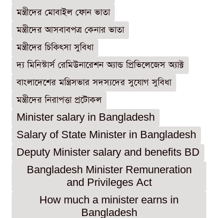
মন্ত্রীদের মোবাইল ফোন ভাতা
মন্ত্রীদের আসবাবপত্র কেনার ভাতা
মন্ত্রীদের চিকিৎসা সুবিধা
দ্য মিনিস্টার্স রেমিউনারেশন অ্যান্ড প্রিভিলেজেস অ্যাক্ট
বাংলাদেশের মন্ত্রিসভার সদস্যদের সুযোগ সুবিধা
মন্ত্রীদের নিরাপত্তা প্রটোকল
Minister salary in Bangladesh
Salary of State Minister in Bangladesh
Deputy Minister salary and benefits BD
Bangladesh Minister Remuneration
and Privileges Act
How much a minister earns in
Bangladesh