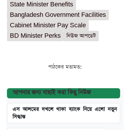
State Minister Benefits
Bangladesh Government Facilities
Cabinet Minister Pay Scale
BD Minister Perks
নিউজ আপডেট
পাঠকের মতামত:
আপনার জন্য বাছাই করা কিছু নিউজ
এস আলমের দখলে থাকা ব্যাংক নিয়ে এলো নতুন
সিদ্ধান্ত