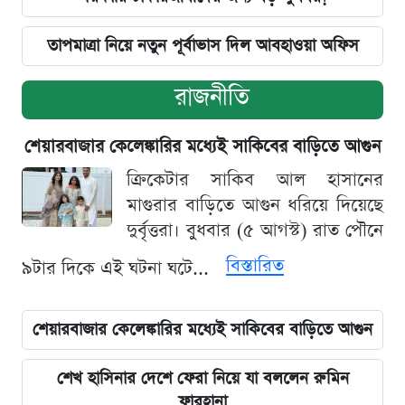
তাপমাত্রা নিয়ে নতুন পূর্বাভাস দিল আবহাওয়া অফিস
রাজনীতি
শেয়ারবাজার কেলেঙ্কারির মধ্যেই সাকিবের বাড়িতে আগুন
ক্রিকেটার সাকিব আল হাসানের
মাগুরার বাড়িতে আগুন ধরিয়ে দিয়েছে
দুর্বৃত্তরা। বুধবার (৫ আগস্ট) রাত পৌনে
বিস্তারিত
৯টার দিকে এই ঘটনা ঘটে...
শেয়ারবাজার কেলেঙ্কারির মধ্যেই সাকিবের বাড়িতে আগুন
শেখ হাসিনার দেশে ফেরা নিয়ে যা বললেন রুমিন
ফারহানা