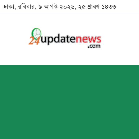
ঢাকা, রবিবার, ৯ আগস্ট ২০২৬, ২৫ শ্রাবণ ১৪৩৩