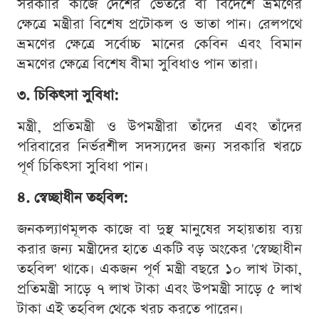
সরকারি কাজে দেশের ভেতরে বা বিদেশে ভ্রমণের
ক্ষেত্রে মন্ত্রীরা বিশেষ প্রটোকল ও ভাতা পান। রেলপথে
ভ্রমণের ক্ষেত্রে সর্বোচ্চ মানের কেবিন এবং বিমান
ভ্রমণের ক্ষেত্রে বিশেষ বীমা সুবিধাও পান তারা।
৩. চিকিৎসা সুবিধা:
মন্ত্রী, প্রতিমন্ত্রী ও উপমন্ত্রীরা তাঁদের এবং তাঁদের
পরিবারের নির্ভরশীল সদস্যদের জন্য সরকারি খরচে
পূর্ণ চিকিৎসা সুবিধা পান।
৪. স্বেচ্ছাধীন তহবিল:
জনকল্যাণমূলক কাজে বা দুস্থ মানুষের সহায়তায় ব্যয়
করার জন্য মন্ত্রীদের হাতে একটি বড় অংকের 'স্বেচ্ছাধীন
তহবিল' থাকে। একজন পূর্ণ মন্ত্রী বছরে ১০ লাখ টাকা,
প্রতিমন্ত্রী সাড়ে ৭ লাখ টাকা এবং উপমন্ত্রী সাড়ে ৫ লাখ
টাকা এই তহবিল থেকে খরচ করতে পারেন।