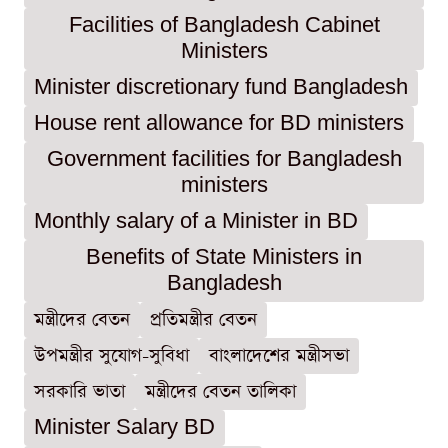
Facilities of Bangladesh Cabinet
Ministers
Minister discretionary fund Bangladesh
House rent allowance for BD ministers
Government facilities for Bangladesh
ministers
Monthly salary of a Minister in BD
Benefits of State Ministers in
Bangladesh
মন্ত্রীদের বেতন
প্রতিমন্ত্রীর বেতন
উপমন্ত্রীর সুযোগ-সুবিধা
বাংলাদেশের মন্ত্রীসভা
সরকারি ভাতা
মন্ত্রীদের বেতন তালিকা
Minister Salary BD