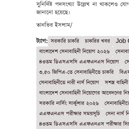
সুনির্দিষ্ট পদসংখ্যা উল্লেখ না থাকলেও যোগ
জানানো হয়েছে।
তানভির ইসলাম/
ট্যাগ:
সরকারি চাকরি
চাকরির খবর
Job 
বাংলাদেশ সেনাবাহিনী নিয়োগ ২০২৬
সেনাবা
৪৩তম ডিএসএসসি এএফএনএস নিয়োগ
সে
৩.৫০ জিপিএ-তে সেনাবাহিনীতে চাকরি
বিএস
সেনাবাহিনীতে নারী নার্স নিয়োগ
সশস্ত্র বাহিন
বাংলাদেশ সেনাবাহিনী নিয়োগের আবেদনের নি
সরকারি নার্সিং সার্কুলার ২০২৬
সেনাবাহিনী
এএফএনএস পরীক্ষার সময়সূচি
সেনা নার্স ন
৪৩তম ডিএসএসসি এএফএনএস পরীক্ষার সি