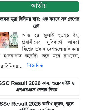
জাতীয়
ের মুদ্রা বিনিময় হার: এক নজরে সব দেশের
রেট
আজ ২৫ জুলাই ২০২৬ ইং,
প্রবাসীদের সুবিধার্থে আমরা
বিশ্বের প্রধান দেশগুলোর টাকার
ট হালনাগাদ করেছি। তবে মনে রাখবেন,
বিস্তারিত
্রার বিনিময়...
SSC Result 2026 কাল, ওয়েবসাইট ও
এসএমএসে দেখার নিয়ম
SSc Result 2026 তারিখ চূড়ান্ত, স্কুলে