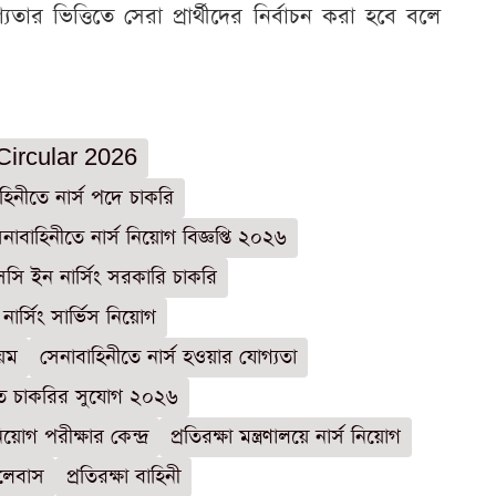
্যতার ভিত্তিতে সেরা প্রার্থীদের নির্বাচন করা হবে বলে
Circular 2026
হিনীতে নার্স পদে চাকরি
নাবাহিনীতে নার্স নিয়োগ বিজ্ঞপ্তি ২০২৬
সি ইন নার্সিং সরকারি চাকরি
ী নার্সিং সার্ভিস নিয়োগ
য়ম
সেনাবাহিনীতে নার্স হওয়ার যোগ্যতা
তে চাকরির সুযোগ ২০২৬
িয়োগ পরীক্ষার কেন্দ্র
প্রতিরক্ষা মন্ত্রণালয়ে নার্স নিয়োগ
লেবাস
প্রতিরক্ষা বাহিনী