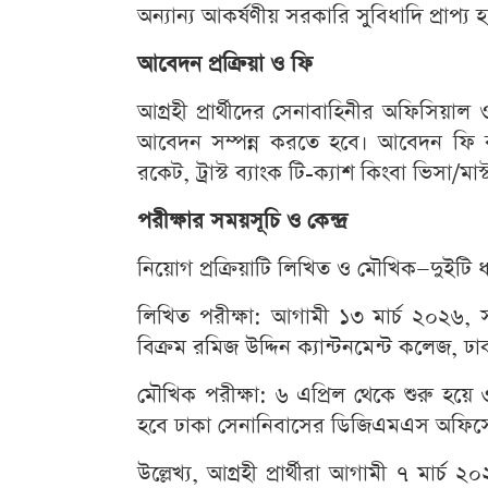
অন্যান্য আকর্ষণীয় সরকারি সুবিধাদি প্রাপ্য 
আবেদন প্রক্রিয়া ও ফি
আগ্রহী প্রার্থীদের সেনাবাহিনীর অফিসিয়া
আবেদন সম্পন্ন করতে হবে। আবেদন ফি 
রকেট, ট্রাস্ট ব্যাংক টি-ক্যাশ কিংবা ভিসা/
পরীক্ষার সময়সূচি ও কেন্দ্র
নিয়োগ প্রক্রিয়াটি লিখিত ও মৌখিক—দুইটি ধা
লিখিত পরীক্ষা: আগামী ১৩ মার্চ ২০২৬, সক
বিক্রম রমিজ উদ্দিন ক্যান্টনমেন্ট কলেজ, ঢ
মৌখিক পরীক্ষা: ৬ এপ্রিল থেকে শুরু হয়ে 
হবে ঢাকা সেনানিবাসের ডিজিএমএস অফিস
উল্লেখ্য, আগ্রহী প্রার্থীরা আগামী ৭ মার্চ