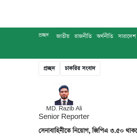
প্রচ্ছদ
জাতীয়
রাজনীতি
অর্থনীতি
সারাদেশ
প্রচ্ছদ
চাকরির সংবাদ
MD. Razib Ali
Senior Reporter
সেনাবাহিনীতে নিয়োগ, জিপিএ ৩.৫০ থা