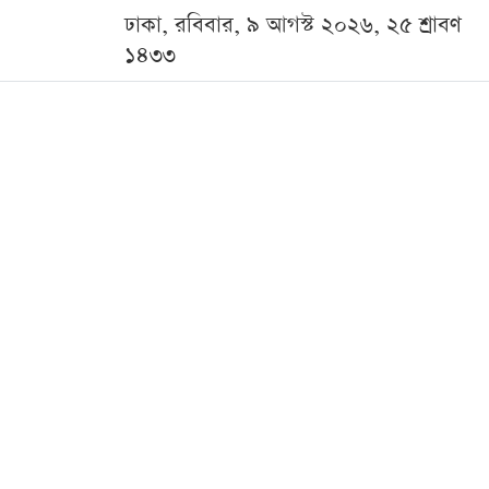
ঢাকা, রবিবার, ৯ আগস্ট ২০২৬, ২৫ শ্রাবণ
১৪৩৩