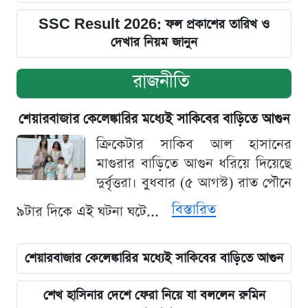
SSC Result 2026: ফল প্রকাশের তারিখ ও
দেখার নিয়ম জানুন
রাজনীতি
শেয়ারবাজার কেলেঙ্কারির মধ্যেই সাকিবের বাড়িতে আগুন
ক্রিকেটার সাকিব আল হাসানের
মাগুরার বাড়িতে আগুন ধরিয়ে দিয়েছে
দুর্বৃত্তরা। বুধবার (৫ আগস্ট) রাত পৌনে
বিস্তারিত
৯টার দিকে এই ঘটনা ঘটে...
শেয়ারবাজার কেলেঙ্কারির মধ্যেই সাকিবের বাড়িতে আগুন
শেখ হাসিনার দেশে ফেরা নিয়ে যা বললেন রুমিন