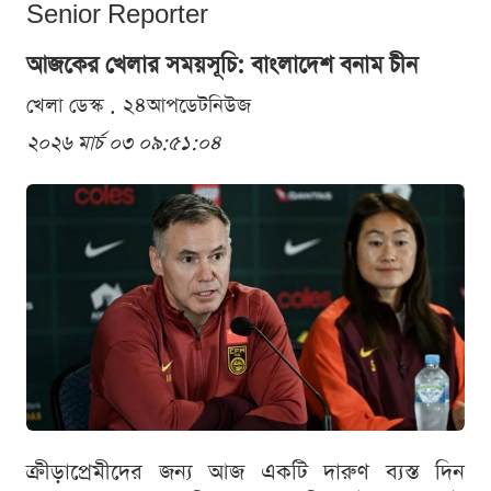
Senior Reporter
আজকের খেলার সময়সূচি: বাংলাদেশ বনাম চীন
খেলা ডেস্ক . ২৪আপডেটনিউজ
২০২৬ মার্চ ০৩ ০৯:৫১:০৪
ক্রীড়াপ্রেমীদের জন্য আজ একটি দারুণ ব্যস্ত দিন