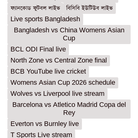
ফ্যানকোড ফুটবল লাইভ
বিসিবি ইউটিউব লাইভ
Live sports Bangladesh
Bangladesh vs China Womens Asian
Cup
BCL ODI Final live
North Zone vs Central Zone final
BCB YouTube live cricket
Womens Asian Cup 2026 schedule
Wolves vs Liverpool live stream
Barcelona vs Atletico Madrid Copa del
Rey
Everton vs Burnley live
T Sports Live stream