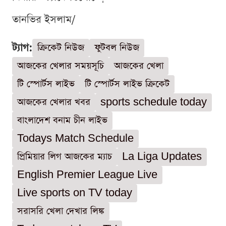
তানভির ইসলাম/
ট্যাগ:
ক্রিকেট নিউজ
ফুটবল নিউজ
আজকের খেলার সময়সূচি
আজকের খেলা
টি স্পোর্টস লাইভ
টি স্পোর্টস লাইভ ক্রিকেট
আজকের খেলার খবর
sports schedule today
বাংলাদেশ বনাম চীন লাইভ
Todays Match Schedule
প্রিমিয়ার লিগ আজকের ম্যাচ
La Liga Updates
English Premier League Live
Live sports on TV today
সরাসরি খেলা দেখার লিঙ্ক