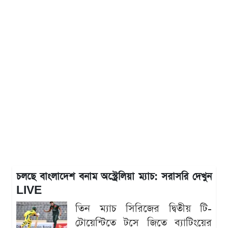
চলছে বাংলাদেশ বনাম অস্ট্রেলিয়া ম্যাচ: সরাসরি দেখুন
LIVE
তিন ম্যাচ সিরিজের দ্বিতীয় টি-
টোয়েন্টিতে টসে জিতে ব্যাটিংয়ের