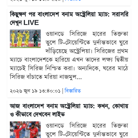
কিছুক্ষণ পর বাংলাদেশ বনাম অস্ট্রেলিয়া ম্যাচ: সরাসরি
দেখুন LIVE
ওয়ানডে সিরিজে হারের তিক্ততা
ভুলে টি-টোয়েন্টিতে দুর্দান্তভাবে ঘুরে
দাঁড়িয়েছে অস্ট্রেলিয়া। সিরিজের প্রথম
ম্যাচে বাংলাদেশকে হারিয়ে এখন তাদের লক্ষ্য দ্বিতীয়
ম্যাচেই সিরিজ নিশ্চিত করা। অন্যদিকে, ঘরের মাঠে
সিরিজ বাঁচাতে মরিয়া নাজমুল...
২০২৬ জুন ১৯ ১৩:৪০:০১ |
বিস্তারিত
আজ বাংলাদেশ বনাম অস্ট্রেলিয়া ম্যাচ: কখন, কোথায়
ও কীভাবে দেখবেন লাইভ
ওয়ানডে সিরিজে হারের তিক্ততা
ভুলে টি-টোয়েন্টিতে দুর্দান্তভাবে ঘুরে