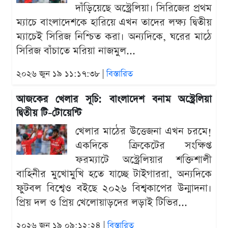
দাঁড়িয়েছে অস্ট্রেলিয়া। সিরিজের প্রথম
ম্যাচে বাংলাদেশকে হারিয়ে এখন তাদের লক্ষ্য দ্বিতীয়
ম্যাচেই সিরিজ নিশ্চিত করা। অন্যদিকে, ঘরের মাঠে
সিরিজ বাঁচাতে মরিয়া নাজমুল...
২০২৬ জুন ১৯ ১১:১৭:৩৮ |
বিস্তারিত
আজকের খেলার সূচি: বাংলাদেশ বনাম অস্ট্রেলিয়া
দ্বিতীয় টি-টোয়েন্টি
খেলার মাঠের উত্তেজনা এখন চরমে!
একদিকে ক্রিকেটের সংক্ষিপ্ত
ফরম্যাটে অস্ট্রেলিয়ার শক্তিশালী
বাহিনীর মুখোমুখি হতে যাচ্ছে টাইগাররা, অন্যদিকে
ফুটবল বিশ্বেও বইছে ২০২৬ বিশ্বকাপের উন্মাদনা।
প্রিয় দল ও প্রিয় খেলোয়াড়দের লড়াই টিভির...
২০২৬ জুন ১৯ ০৯:১২:২৪ |
বিস্তারিত