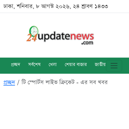
ঢাকা, শনিবার, ৮ আগস্ট ২০২৬, ২৪ শ্রাবণ ১৪৩৩
প্রচ্ছদ
সর্বশেষ
খেলা
শেয়ার বাজার
জাতীয়
বিশ্ব
প্রচ্ছদ
টি স্পোর্টস লাইভ ক্রিকেট - এর সব খবর