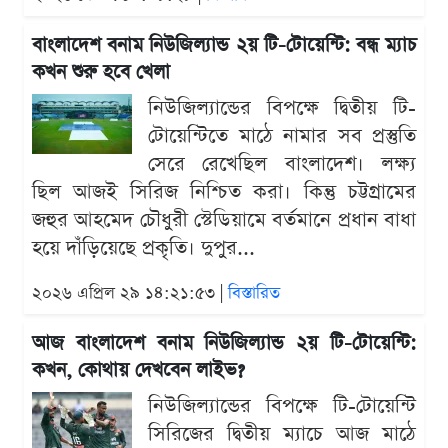
বাংলাদেশ বনাম নিউজিল্যান্ড ২য় টি-টোয়েন্টি: বন্ধ ম্যাচ
কখন শুরু হবে খেলা
নিউজিল্যান্ডের বিপক্ষে দ্বিতীয় টি-
টোয়েন্টিতে মাঠে নামার সব প্রস্তুতি
সেরে রেখেছিল বাংলাদেশ। লক্ষ্য
ছিল আজই সিরিজ নিশ্চিত করা। কিন্তু চট্টগ্রামের
জহুর আহমেদ চৌধুরী স্টেডিয়ামে বর্তমানে প্রধান বাধা
হয়ে দাঁড়িয়েছে প্রকৃতি। দুপুর...
২০২৬ এপ্রিল ২৯ ১৪:২১:৫৩ |
বিস্তারিত
আজ বাংলাদেশ বনাম নিউজিল্যান্ড ২য় টি-টোয়েন্টি:
কখন, কোথায় দেখবেন লাইভ?
নিউজিল্যান্ডের বিপক্ষে টি-টোয়েন্টি
সিরিজের দ্বিতীয় ম্যাচে আজ মাঠে