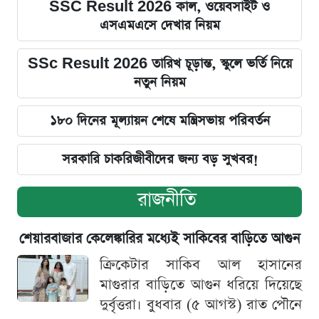
SSC Result 2026 কাল, ওয়েবসাইট ও
এসএমএসে দেখার নিয়ম
SSc Result 2026 তারিখ চূড়ান্ত, স্কুলে ভর্তি নিয়ে
নতুন নিয়ম
১৮০ দিনের মূল্যায়ন শেষে মন্ত্রিসভায় পরিবর্তন
সরকারি চাকরিজীবীদের জন্য বড় সুখবর!
রাজনীতি
শেয়ারবাজার কেলেঙ্কারির মধ্যেই সাকিবের বাড়িতে আগুন
ক্রিকেটার সাকিব আল হাসানের
মাগুরার বাড়িতে আগুন ধরিয়ে দিয়েছে
দুর্বৃত্তরা। বুধবার (৫ আগস্ট) রাত পৌনে