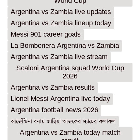
World Cup
Argentina vs Zambia live updates
Argentina vs Zambia lineup today
Messi 901 career goals
La Bombonera Argentina vs Zambia
Argentina vs Zambia live stream
Scaloni Argentina squad World Cup
2026
Argentina vs Zambia results
Lionel Messi Argentina live today
Argentina football news 2026
আর্জেন্টিনা বনাম জাম্বিয়া আজকের ম্যাচের ফলাফল
Argentina vs Zambia today match