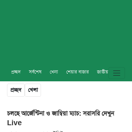
প্রচ্ছদ
সর্বশেষ
খেলা
শেয়ার বাজার
জাতীয়
বিশ্ব
প্রচ্ছদ
খেলা
চলছে আর্জেন্টিনা ও জাম্বিয়া ম্যাচ: সরাসরি দেখুন
Live