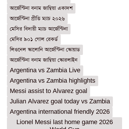
আর্জেন্টিনা বনাম জাম্বিয়া একাদশ
আর্জেন্টিনা প্রীতি ম্যাচ ২০২৬
মেসির বিদায়ী ম্যাচ আর্জেন্টিনা
মেসির ৯০১ গোল রেকর্ড
লিওনেল স্কালোনি আর্জেন্টিনা স্কোয়াড
আর্জেন্টিনা বনাম জাম্বিয়া স্কোরলাইন
Argentina vs Zambia Live
Argentina vs Zambia highlights
Messi assist to Alvarez goal
Julian Alvarez goal today vs Zambia
Argentina international friendly 2026
Lionel Messi last home game 2026