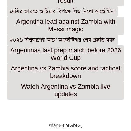
result
মেসির জাদুতে জাম্বিয়ার বিপক্ষে লিড নিলো আর্জেন্টিনা
Argentina lead against Zambia with
Messi magic
২০২৬ বিশ্বকাপের আগে আর্জেন্টিনার শেষ প্রস্তুতি ম্যাচ
Argentinas last prep match before 2026
World Cup
Argentina vs Zambia score and tactical
breakdown
Watch Argentina vs Zambia live
updates
পাঠকের মতামত: