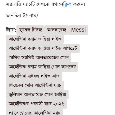
সরাসরি ম্যাচটি দেখতে এখানে
ক্লিক
করুন।
তানভির ইসলাম/
ট্যাগ:
ফুটবল নিউজ
আলভারেজ
Messi
আর্জেন্টিনা বনাম জাম্বিয়া লাইভ
আর্জেন্টিনা বনাম জাম্বিয়া লাইভ আপডেট
মেসির অ্যাসিস্ট আলভারেজের গোল
আর্জেন্টিনা বনাম জাম্বিয়া গোল আপডেট
আর্জেন্টিনা ফুটবল লাইভ আজ
লিওনেল মেসি আর্জেন্টিনা ম্যাচ
জুলিয়ান আলভারেজ গোল জাম্বিয়া
আর্জেন্টিনার পরবর্তী ম্যাচ ২০২৬
লা বোম্বোনেরা আর্জেন্টিনা ম্যাচ