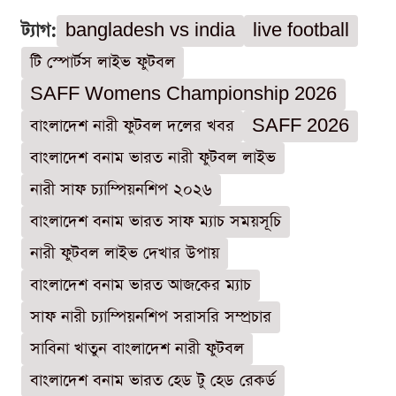
ট্যাগ:
bangladesh vs india
live football
টি স্পোর্টস লাইভ ফুটবল
SAFF Womens Championship 2026
বাংলাদেশ নারী ফুটবল দলের খবর
SAFF 2026
বাংলাদেশ বনাম ভারত নারী ফুটবল লাইভ
নারী সাফ চ্যাম্পিয়নশিপ ২০২৬
বাংলাদেশ বনাম ভারত সাফ ম্যাচ সময়সূচি
নারী ফুটবল লাইভ দেখার উপায়
বাংলাদেশ বনাম ভারত আজকের ম্যাচ
সাফ নারী চ্যাম্পিয়নশিপ সরাসরি সম্প্রচার
সাবিনা খাতুন বাংলাদেশ নারী ফুটবল
বাংলাদেশ বনাম ভারত হেড টু হেড রেকর্ড