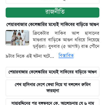
রাজনীতি
শেয়ারবাজার কেলেঙ্কারির মধ্যেই সাকিবের বাড়িতে আগুন
ক্রিকেটার সাকিব আল হাসানের
মাগুরার বাড়িতে আগুন ধরিয়ে দিয়েছে
দুর্বৃত্তরা। বুধবার (৫ আগস্ট) রাত পৌনে
বিস্তারিত
৯টার দিকে এই ঘটনা ঘটে...
শেয়ারবাজার কেলেঙ্কারির মধ্যেই সাকিবের বাড়িতে আগুন
শেখ হাসিনার দেশে ফেরা নিয়ে যা বললেন রুমিন
ফারহানা
সাহাবুদ্দিনের পর বঙ্গভবনে কে, আলোচনায় যে ৬ নাম