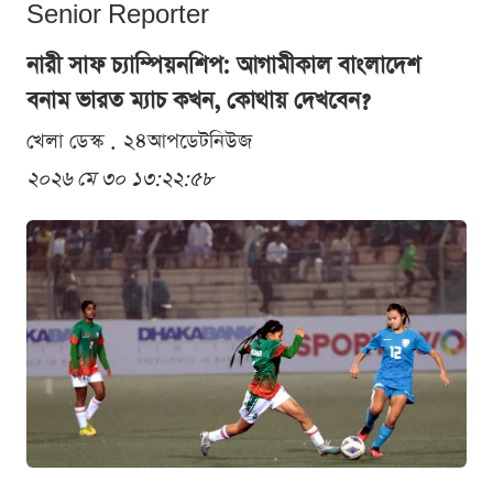
Senior Reporter
নারী সাফ চ্যাম্পিয়নশিপ: আগামীকাল বাংলাদেশ
বনাম ভারত ম্যাচ কখন, কোথায় দেখবেন?
খেলা ডেস্ক . ২৪আপডেটনিউজ
২০২৬ মে ৩০ ১৩:২২:৫৮