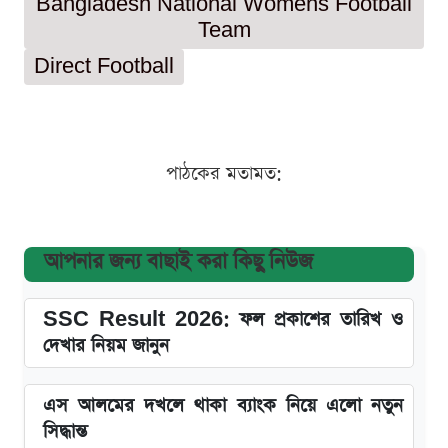
Bangladesh National Womens Football
Team
Direct Football
পাঠকের মতামত:
আপনার জন্য বাছাই করা কিছু নিউজ
SSC Result 2026: ফল প্রকাশের তারিখ ও
দেখার নিয়ম জানুন
এস আলমের দখলে থাকা ব্যাংক নিয়ে এলো নতুন
সিদ্ধান্ত