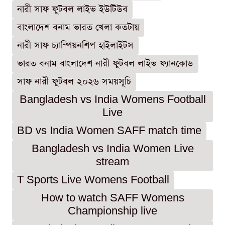
নারী সাফ ফুটবল লাইভ ইউটিউব
বাংলাদেশ বনাম ভারত খেলা কতটায়
নারী সাফ চ্যাম্পিয়নশিপ হাইলাইটস
ভারত বনাম বাংলাদেশ নারী ফুটবল লাইভ ফ্যানকোড
সাফ নারী ফুটবল ২০২৬ সময়সূচি
Bangladesh vs India Womens Football
Live
BD vs India Women SAFF match time
Bangladesh vs India Women Live
stream
T Sports Live Womens Football
How to watch SAFF Womens
Championship live