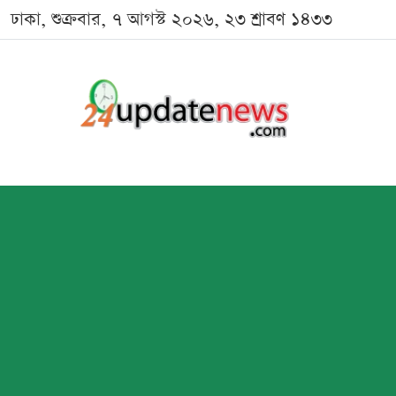
ঢাকা, শুক্রবার, ৭ আগস্ট ২০২৬, ২৩ শ্রাবণ ১৪৩৩