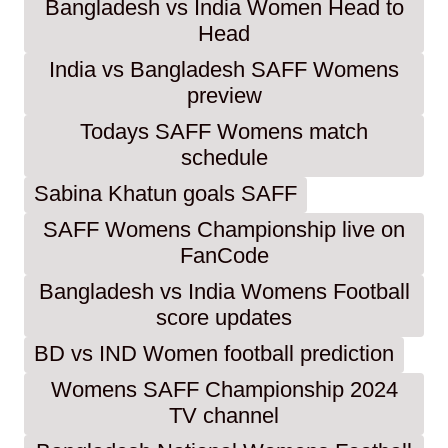
Bangladesh vs India Women Head to
Head
India vs Bangladesh SAFF Womens
preview
Todays SAFF Womens match
schedule
Sabina Khatun goals SAFF
SAFF Womens Championship live on
FanCode
Bangladesh vs India Womens Football
score updates
BD vs IND Women football prediction
Womens SAFF Championship 2024
TV channel