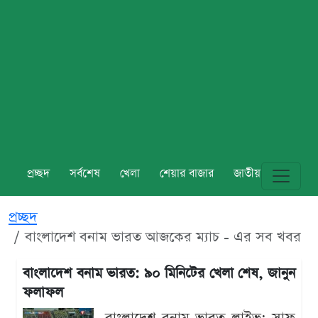
প্রচ্ছদ
সর্বশেষ
খেলা
শেয়ার বাজার
জাতীয়
বিশ্ব
প্রচ্ছদ
বাংলাদেশ বনাম ভারত আজকের ম্যাচ - এর সব খবর
বাংলাদেশ বনাম ভারত: ৯০ মিনিটের খেলা শেষ, জানুন
ফলাফল