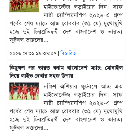
হাইভোল্টেজ লড়াইয়ের দিন। সাফ
নারী চ্যাম্পিয়নশিপ ২০২৬-এ গ্রুপ
পর্বের শেষ ম্যাচে আজ রোববার (৩১ মে) মুখোমুখি
হচ্ছে দুই চিরপ্রতিদ্বন্দ্বী দেশ বাংলাদেশ ও ভারত।
ফুটবল ভক্তদের...
২০২৬ মে ৩১ ১৯:৩৭:০৭ |
বিস্তারিত
কিছুক্ষণ পর ভারত বনাম বাংলাদেশ ম্যাচ: মোবাইল
দিয়ে লাইভ দেখার সহজ উপায়
দক্ষিণ এশিয়ার ফুটবলে আজ এক
হাইভোল্টেজ লড়াইয়ের দিন। সাফ
নারী চ্যাম্পিয়নশিপ ২০২৬-এ গ্রুপ
পর্বের শেষ ম্যাচে আজ রোববার (৩১ মে) মুখোমুখি
হচ্ছে দুই চিরপ্রতিদ্বন্দ্বী দেশ বাংলাদেশ ও ভারত।
ফুটবল ভক্তদের...