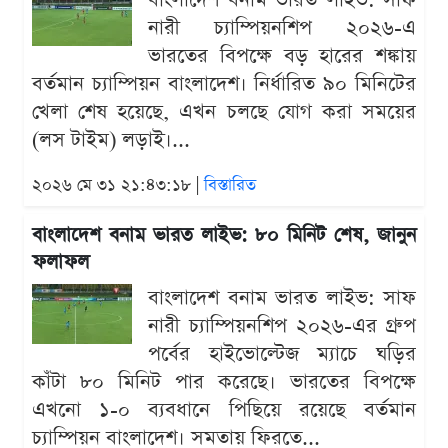
বাংলাদেশ বনাম ভারত লাইভ: সাফ
নারী চ্যাম্পিয়নশিপ ২০২৬-এ
ভারতের বিপক্ষে বড় হারের শঙ্কায়
বর্তমান চ্যাম্পিয়ন বাংলাদেশ। নির্ধারিত ৯০ মিনিটের
খেলা শেষ হয়েছে, এখন চলছে যোগ করা সময়ের
(লস টাইম) লড়াই।...
২০২৬ মে ৩১ ২১:৪৩:১৮ |
বিস্তারিত
বাংলাদেশ বনাম ভারত লাইভ: ৮০ মিনিট শেষ, জানুন
ফলাফল
বাংলাদেশ বনাম ভারত লাইভ: সাফ
নারী চ্যাম্পিয়নশিপ ২০২৬-এর গ্রুপ
পর্বের হাইভোল্টেজ ম্যাচে ঘড়ির
কাঁটা ৮০ মিনিট পার করেছে। ভারতের বিপক্ষে
এখনো ১-০ ব্যবধানে পিছিয়ে রয়েছে বর্তমান
চ্যাম্পিয়ন বাংলাদেশ। সমতায় ফিরতে...