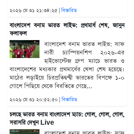
২০২৬ মে ৩১ ২১:৩৪:২৫ |
বিস্তারিত
বাংলাদেশ বনাম ভারত লাইভ: প্রথমার্ধ শেষ, জানুন
ফলাফল
বাংলাদেশ বনাম ভারত লাইভ: সাফ
নারী চ্যাম্পিয়নশিপ ২০২৬-এর
হাইভোল্টেজ গ্রুপ ম্যাচে ভারত ও
বাংলাদেশের মধ্যকার প্রথমার্ধের খেলা শেষ হয়েছে।
মাঠের লড়াইয়ে চিরপ্রতিদ্বন্দ্বী ভারতের বিপক্ষে ১-০
গোলে পিছিয়ে থেকে বিরতিতে গেছে...
২০২৬ মে ৩১ ২০:৫২:৫০ |
বিস্তারিত
চলছে ভারত বনাম বাংলাদেশ ম্যাচ: গোল, গোল, গোল,
সরাসরি দেখুন Live
বাংলাদেশ বনাম ভারত লাইভ: সাফ