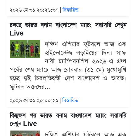
২০২৬ মে ৩১ ২০:২৬:৩৭ |
বিস্তারিত
চলছে ভারত বনাম বাংলাদেশ ম্যাচ: সরাসরি দেখুন
Live
দক্ষিণ এশিয়ার ফুটবলে আজ এক
হাইভোল্টেজ লড়াইয়ের দিন। সাফ
নারী চ্যাম্পিয়নশিপ ২০২৬-এ গ্রুপ
পর্বের শেষ ম্যাচে আজ রোববার (৩১ মে) মুখোমুখি
হচ্ছে দুই চিরপ্রতিদ্বন্দ্বী দেশ বাংলাদেশ ও ভারত।
ফুটবল ভক্তদের...
২০২৬ মে ৩১ ২০:০০:২১ |
বিস্তারিত
কিছুক্ষণ পর ভারত বনাম বাংলাদেশ ম্যাচ: সরাসরি
দেখুন Live
দক্ষিণ এশিয়ার ফুটবলে আজ এক