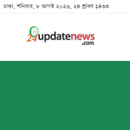
ঢাকা, শনিবার, ৮ আগস্ট ২০২৬, ২৪ শ্রাবণ ১৪৩৩