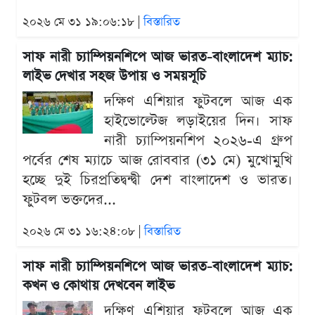
২০২৬ মে ৩১ ১৯:০৬:১৮ |
বিস্তারিত
সাফ নারী চ্যাম্পিয়নশিপে আজ ভারত-বাংলাদেশ ম্যাচ:
লাইভ দেখার সহজ উপায় ও সময়সূচি
দক্ষিণ এশিয়ার ফুটবলে আজ এক
হাইভোল্টেজ লড়াইয়ের দিন। সাফ
নারী চ্যাম্পিয়নশিপ ২০২৬-এ গ্রুপ
পর্বের শেষ ম্যাচে আজ রোববার (৩১ মে) মুখোমুখি
হচ্ছে দুই চিরপ্রতিদ্বন্দ্বী দেশ বাংলাদেশ ও ভারত।
ফুটবল ভক্তদের...
২০২৬ মে ৩১ ১৬:২৪:০৮ |
বিস্তারিত
সাফ নারী চ্যাম্পিয়নশিপে আজ ভারত-বাংলাদেশ ম্যাচ:
কখন ও কোথায় দেখবেন লাইভ
দক্ষিণ এশিয়ার ফুটবলে আজ এক