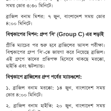
সময় ভোর ৩:৩০ মিনিটে।
ব্রাজিল বনাম মিশর: ৭ জুন, বাংলাদেশ সময় ভোর
৪:০০ মিনিটে।
বিশ্বকাপের মিশন: গ্রুপ 'সি' (Group C) এর লড়াই
প্রীতি ম্যাচের পর শুরু হবে ব্রাজিলের আসল পরীক্ষা।
বিশ্বকাপের গ্রুপ 'সি'-তে জায়গা করে নিয়েছে ব্রাজিল।
এই গ্রুপে তাদের প্রতিপক্ষ হিসেবে থাকছে মরক্কো,
হাইতি এবং স্কটল্যান্ড।
বিশ্বকাপে ব্রাজিলের গ্রুপ পর্বের ম্যাচগুলো:
১. ব্রাজিল বনাম মরক্কো: ১৪ জুন, বাংলাদেশ সময়
ভোর ৪:০০ মিনিটে।
২. ব্রাজিল বনাম হাইতি: ২০ জুন, বাংলাদেশ সময়