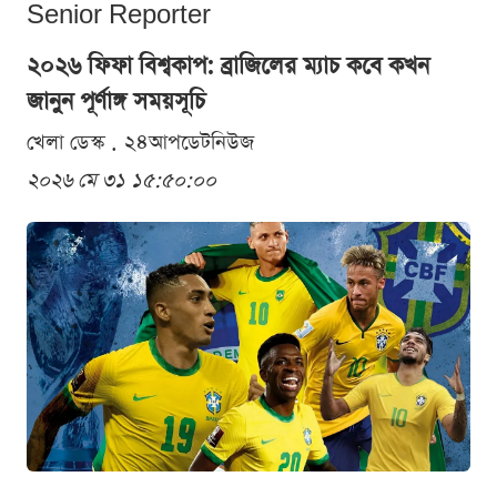
Senior Reporter
২০২৬ ফিফা বিশ্বকাপ: ব্রাজিলের ম্যাচ কবে কখন
জানুন পূর্ণাঙ্গ সময়সূচি
খেলা ডেস্ক . ২৪আপডেটনিউজ
২০২৬ মে ৩১ ১৫:৫০:০০