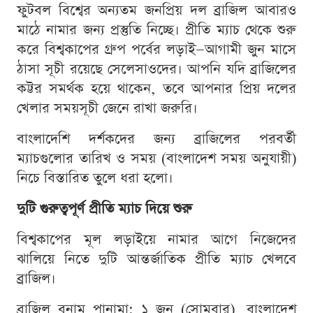
ফুটবল বিশ্বের অন্যতম জনপ্রিয় দল ব্রাজিল আবারও
মাঠে নামার জন্য প্রস্তুতি নিচ্ছে। প্রীতি ম্যাচ থেকে শুরু
করে বিশ্বকাপের গ্রুপ পর্বের লড়াই—আগামী জুন মাসে
ঠাসা সূচী রয়েছে সেলেসাওদের। আপনি যদি ব্রাজিলের
কট্টর সমর্থক হয়ে থাকেন, তবে আপনার প্রিয় দলের
খেলার সময়সূচী জেনে রাখা জরুরি।
বাংলাদেশি দর্শকদের জন্য ব্রাজিলের পরবর্তী
ম্যাচগুলোর তারিখ ও সময় (বাংলাদেশ সময় অনুযায়ী)
নিচে বিস্তারিত তুলে ধরা হলো।
দুটি গুরুত্বপূর্ণ প্রীতি ম্যাচ দিয়ে শুরু
বিশ্বকাপের মূল লড়াইয়ে নামার আগে নিজেদের
ঝালিয়ে নিতে দুটি আন্তর্জাতিক প্রীতি ম্যাচ খেলবে
ব্রাজিল।
ব্রাজিল বনাম পানামা: ১ জুন (সোমবার), বাংলাদেশ