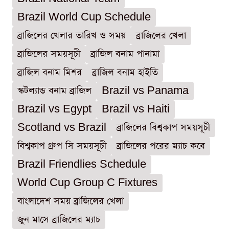
Brazil World Cup Schedule
ব্রাজিলের খেলার তারিখ ও সময়
ব্রাজিলের খেলা
ব্রাজিলের সময়সূচী
ব্রাজিল বনাম পানামা
ব্রাজিল বনাম মিশর
ব্রাজিল বনাম হাইতি
স্কটল্যান্ড বনাম ব্রাজিল
Brazil vs Panama
Brazil vs Egypt
Brazil vs Haiti
Scotland vs Brazil
ব্রাজিলের বিশ্বকাপ সময়সূচী
বিশ্বকাপ গ্রুপ সি সময়সূচী
ব্রাজিলের পরের ম্যাচ কবে
Brazil Friendlies Schedule
World Cup Group C Fixtures
বাংলাদেশ সময় ব্রাজিলের খেলা
জুন মাসে ব্রাজিলের ম্যাচ