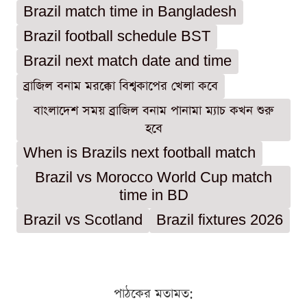
Brazil match time in Bangladesh
Brazil football schedule BST
Brazil next match date and time
ব্রাজিল বনাম মরক্কো বিশ্বকাপের খেলা কবে
বাংলাদেশ সময় ব্রাজিল বনাম পানামা ম্যাচ কখন শুরু
হবে
When is Brazils next football match
Brazil vs Morocco World Cup match
time in BD
Brazil vs Scotland
Brazil fixtures 2026
পাঠকের মতামত: