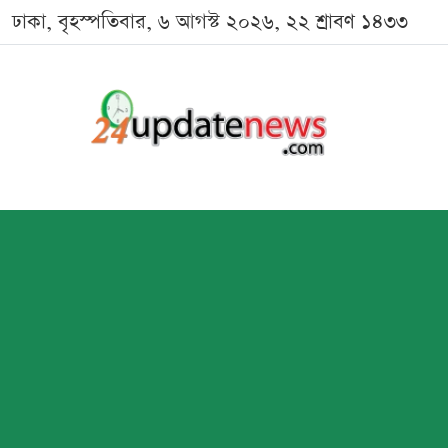
ঢাকা, বৃহস্পতিবার, ৬ আগস্ট ২০২৬, ২২ শ্রাবণ ১৪৩৩