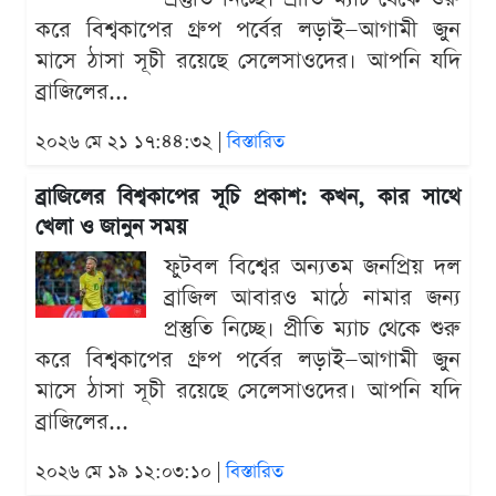
করে বিশ্বকাপের গ্রুপ পর্বের লড়াই—আগামী জুন
মাসে ঠাসা সূচী রয়েছে সেলেসাওদের। আপনি যদি
ব্রাজিলের...
২০২৬ মে ২১ ১৭:৪৪:৩২ |
বিস্তারিত
ব্রাজিলের বিশ্বকাপের সূচি প্রকাশ: কখন, কার সাথে
খেলা ও জানুন সময়
ফুটবল বিশ্বের অন্যতম জনপ্রিয় দল
ব্রাজিল আবারও মাঠে নামার জন্য
প্রস্তুতি নিচ্ছে। প্রীতি ম্যাচ থেকে শুরু
করে বিশ্বকাপের গ্রুপ পর্বের লড়াই—আগামী জুন
মাসে ঠাসা সূচী রয়েছে সেলেসাওদের। আপনি যদি
ব্রাজিলের...
২০২৬ মে ১৯ ১২:০৩:১০ |
বিস্তারিত