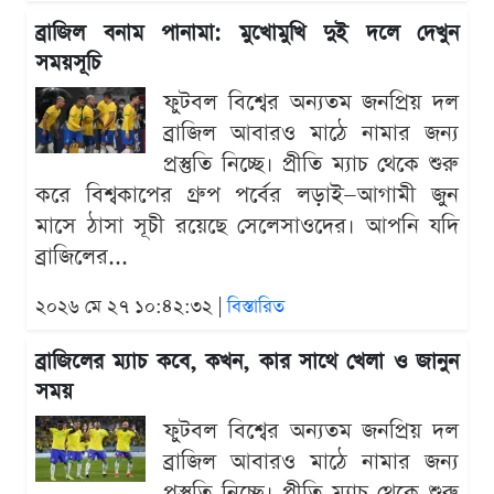
ব্রাজিল বনাম পানামা: মুখোমুখি দুই দলে দেখুন
সময়সূচি
ফুটবল বিশ্বের অন্যতম জনপ্রিয় দল
ব্রাজিল আবারও মাঠে নামার জন্য
প্রস্তুতি নিচ্ছে। প্রীতি ম্যাচ থেকে শুরু
করে বিশ্বকাপের গ্রুপ পর্বের লড়াই—আগামী জুন
মাসে ঠাসা সূচী রয়েছে সেলেসাওদের। আপনি যদি
ব্রাজিলের...
২০২৬ মে ২৭ ১০:৪২:৩২ |
বিস্তারিত
ব্রাজিলের ম্যাচ কবে, কখন, কার সাথে খেলা ও জানুন
সময়
ফুটবল বিশ্বের অন্যতম জনপ্রিয় দল
ব্রাজিল আবারও মাঠে নামার জন্য
প্রস্তুতি নিচ্ছে। প্রীতি ম্যাচ থেকে শুরু