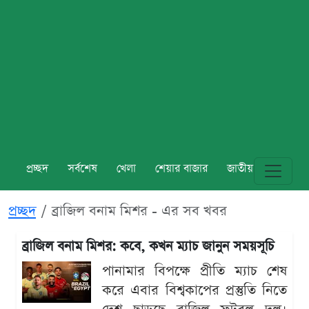
প্রচ্ছদ
সর্বশেষ
খেলা
শেয়ার বাজার
জাতীয়
বিশ্ব
প্রচ্ছদ
ব্রাজিল বনাম মিশর - এর সব খবর
ব্রাজিল বনাম মিশর: কবে, কখন ম্যাচ জানুন সময়সূচি
পানামার বিপক্ষে প্রীতি ম্যাচ শেষ
করে এবার বিশ্বকাপের প্রস্তুতি নিতে