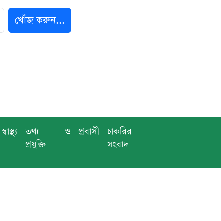
খোঁজ করুন...
স্বাস্থ্য
তথ্য ও
প্রবাসী
চাকরির
প্রযুক্তি
সংবাদ