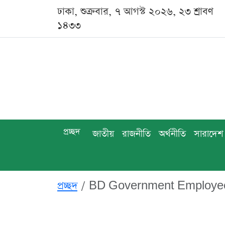
ঢাকা, শুক্রবার, ৭ আগস্ট ২০২৬, ২৩ শ্রাবণ
১৪৩৩
প্রচ্ছদ
জাতীয়
রাজনীতি
অর্থনীতি
সারাদেশ
প্রচ্ছদ
BD Government Employees