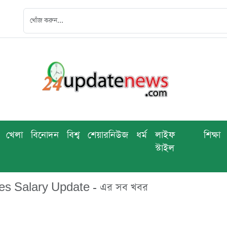
খেলা
বিনোদন
বিশ্ব
শেয়ারনিউজ
ধর্ম
লাইফ
শিক্ষা
স্টাইল
 Salary Update - এর সব খবর