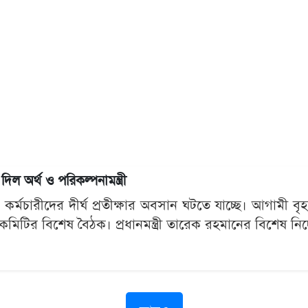
ল অর্থ ও পরিকল্পনামন্ত্রী
 কর্মচারীদের দীর্ঘ প্রতীক্ষার অবসান ঘটতে যাচ্ছে। আগামী
ের কমিটির বিশেষ বৈঠক। প্রধানমন্ত্রী তারেক রহমানের বিশেষ নির্