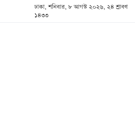
ঢাকা, শনিবার, ৮ আগস্ট ২০২৬, ২৪ শ্রাবণ
১৪৩৩