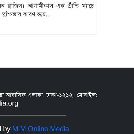
িয়ন ব্রাজিল। আগামীকাল এক প্রীতি ম্যাচে
ুশ্চিন্তার কারণ হয়ে...
সুন্ধরা আবাসিক এলাকা, ঢাকা-১২১২। মোবাইল:
ia.org
d by
M M Online Media