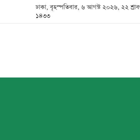
ঢাকা, বৃহস্পতিবার, ৬ আগস্ট ২০২৬, ২২ শ্রা
১৪৩৩