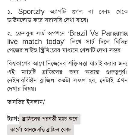
১. Sportzfy অ্যাপটি গুগল বা ক্রোম থেকে
ডাউনলোড করে সরাসরি দেখা যাবে।
২. ফেসবুক সার্চ অপশনে ‘Brazil Vs Panama
live match today’ লিখে সার্চ দিলে বিভিন্ন
পেজের লাইভ স্ট্রিমিংয়ের মাধ্যমে খেলাটি দেখা সম্ভব।
বিশ্বকাপের আগে নিজেদের শক্তিমত্তা যাচাই করার জন্য
এই ম্যাচটি ব্রাজিলের জন্য অত্যন্ত গুরুত্বপূর্ণ।
নেইমারবিহীন ব্রাজিল কতটা সফল হয়, সেটাই এখন
দেখার বিষয়।
তানভির ইসলাম/
ট্যাগ:
ব্রাজিলের পরবর্তী ম্যাচ কবে
কার্লো আনচেলত্তি ব্রাজিল কোচ