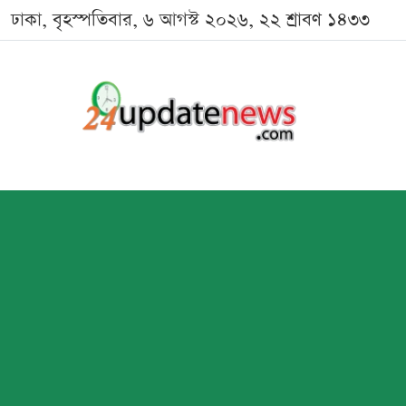
ঢাকা, বৃহস্পতিবার, ৬ আগস্ট ২০২৬, ২২ শ্রাবণ ১৪৩৩