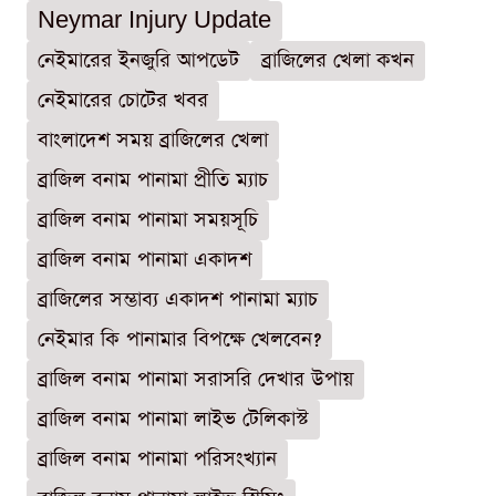
Neymar Injury Update
নেইমারের ইনজুরি আপডেট
ব্রাজিলের খেলা কখন
নেইমারের চোটের খবর
বাংলাদেশ সময় ব্রাজিলের খেলা
ব্রাজিল বনাম পানামা প্রীতি ম্যাচ
ব্রাজিল বনাম পানামা সময়সূচি
ব্রাজিল বনাম পানামা একাদশ
ব্রাজিলের সম্ভাব্য একাদশ পানামা ম্যাচ
নেইমার কি পানামার বিপক্ষে খেলবেন?
ব্রাজিল বনাম পানামা সরাসরি দেখার উপায়
ব্রাজিল বনাম পানামা লাইভ টেলিকাস্ট
ব্রাজিল বনাম পানামা পরিসংখ্যান