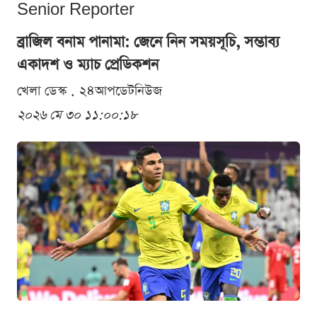
Senior Reporter
ব্রাজিল বনাম পানামা: জেনে নিন সময়সূচি, সম্ভাব্য
একাদশ ও ম্যাচ প্রেডিকশন
খেলা ডেস্ক . ২৪আপডেটনিউজ
২০২৬ মে ৩০ ১১:০০:১৮