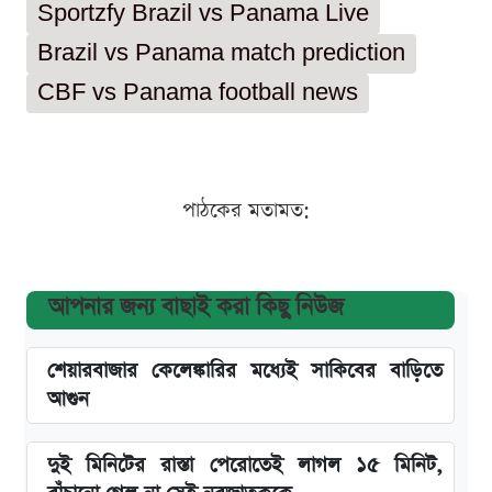
Sportzfy Brazil vs Panama Live
Brazil vs Panama match prediction
CBF vs Panama football news
পাঠকের মতামত:
আপনার জন্য বাছাই করা কিছু নিউজ
শেয়ারবাজার কেলেঙ্কারির মধ্যেই সাকিবের বাড়িতে
আগুন
দুই মিনিটের রাস্তা পেরোতেই লাগল ১৫ মিনিট,