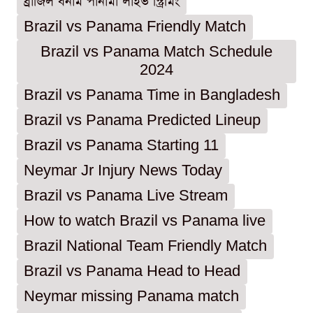
ব্রাজিল বনাম পানামা লাইভ স্ট্রিমিং
Brazil vs Panama Friendly Match
Brazil vs Panama Match Schedule
2024
Brazil vs Panama Time in Bangladesh
Brazil vs Panama Predicted Lineup
Brazil vs Panama Starting 11
Neymar Jr Injury News Today
Brazil vs Panama Live Stream
How to watch Brazil vs Panama live
Brazil National Team Friendly Match
Brazil vs Panama Head to Head
Neymar missing Panama match