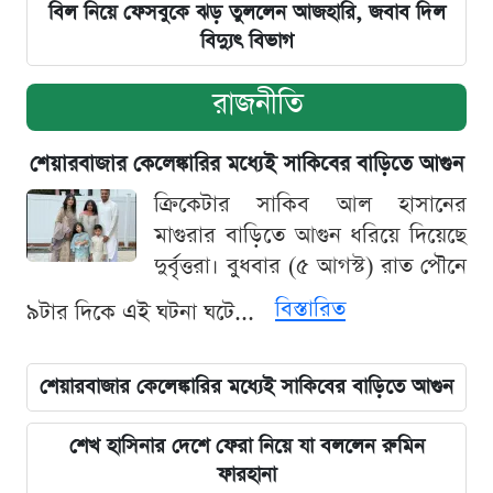
বিল নিয়ে ফেসবুকে ঝড় তুললেন আজহারি, জবাব দিল
বিদ্যুৎ বিভাগ
রাজনীতি
শেয়ারবাজার কেলেঙ্কারির মধ্যেই সাকিবের বাড়িতে আগুন
ক্রিকেটার সাকিব আল হাসানের
মাগুরার বাড়িতে আগুন ধরিয়ে দিয়েছে
দুর্বৃত্তরা। বুধবার (৫ আগস্ট) রাত পৌনে
বিস্তারিত
৯টার দিকে এই ঘটনা ঘটে...
শেয়ারবাজার কেলেঙ্কারির মধ্যেই সাকিবের বাড়িতে আগুন
শেখ হাসিনার দেশে ফেরা নিয়ে যা বললেন রুমিন
ফারহানা