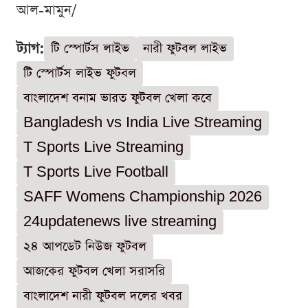
আল-মামুন/
ট্যাগ:
টি স্পোর্টস লাইভ
নারী ফুটবল লাইভ
টি স্পোর্টস লাইভ ফুটবল
বাংলাদেশ বনাম ভারত ফুটবল খেলা কবে
Bangladesh vs India Live Streaming
T Sports Live Streaming
T Sports Live Football
SAFF Womens Championship 2026
24updatenews live streaming
২৪ আপডেট নিউজ ফুটবল
আজকের ফুটবল খেলা সরাসরি
বাংলাদেশ নারী ফুটবল দলের খবর