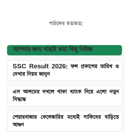
পাঠকের মতামত:
আপনার জন্য বাছাই করা কিছু নিউজ
SSC Result 2026: ফল প্রকাশের তারিখ ও
দেখার নিয়ম জানুন
এস আলমের দখলে থাকা ব্যাংক নিয়ে এলো নতুন
সিদ্ধান্ত
শেয়ারবাজার কেলেঙ্কারির মধ্যেই সাকিবের বাড়িতে
আগুন