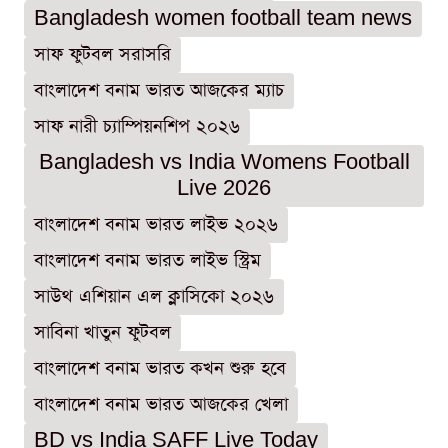
Bangladesh women football team news
সাফ ফুটবল সরাসরি
বাংলাদেশ বনাম ভারত আজকের ম্যাচ
সাফ নারী চ্যাম্পিয়নশিপ ২০২৬
Bangladesh vs India Womens Football
Live 2026
বাংলাদেশ বনাম ভারত লাইভ ২০২৬
বাংলাদেশ বনাম ভারত লাইভ স্ট্রিম
সাউথ এশিয়ান এল ক্লাসিকো ২০২৬
সাবিনা খাতুন ফুটবল
বাংলাদেশ বনাম ভারত কখন শুরু হবে
বাংলাদেশ বনাম ভারত আজকের খেলা
BD vs India SAFF Live Today