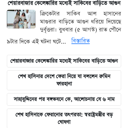
শেয়ারবাজার কেলেঙ্কারির মধ্যেই সাকিবের বাড়িতে আগুন
ক্রিকেটার সাকিব আল হাসানের
মাগুরার বাড়িতে আগুন ধরিয়ে দিয়েছে
দুর্বৃত্তরা। বুধবার (৫ আগস্ট) রাত পৌনে
বিস্তারিত
৯টার দিকে এই ঘটনা ঘটে...
শেয়ারবাজার কেলেঙ্কারির মধ্যেই সাকিবের বাড়িতে আগুন
শেখ হাসিনার দেশে ফেরা নিয়ে যা বললেন রুমিন
ফারহানা
সাহাবুদ্দিনের পর বঙ্গভবনে কে, আলোচনায় যে ৬ নাম
শেখ হাসিনাকে ফেরানোর তৎপরতা: স্বরাষ্ট্রমন্ত্রীর বড়
ঘোষণা