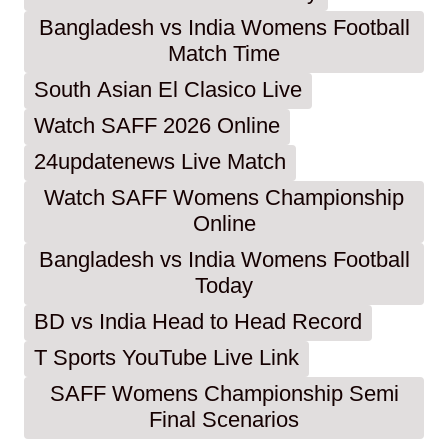
Bangladesh vs India Womens Football
Match Time
South Asian El Clasico Live
Watch SAFF 2026 Online
24updatenews Live Match
Watch SAFF Womens Championship
Online
Bangladesh vs India Womens Football
Today
BD vs India Head to Head Record
T Sports YouTube Live Link
SAFF Womens Championship Semi
Final Scenarios