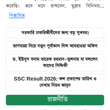
করেছি। তবে মনে রাখবেন, মুদ্রার বিনিময়...
বিস্তারিত
সরকারি চাকরিজীবীদের জন্য বড় সুখবর!
তাপমাত্রা নিয়ে নতুন পূর্বাভাস দিল আবহাওয়া অফিস
ড. ইউনূস বনাম তারেক রহমান—তুলনায় যা বললেন
কাদের সিদ্দিকী
SSC Result 2026: ফল প্রকাশের তারিখ ও
দেখার নিয়ম জানুন
রাজনীতি