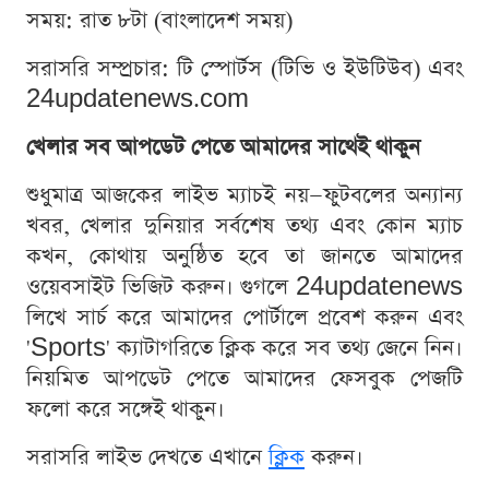
সময়: রাত ৮টা (বাংলাদেশ সময়)
সরাসরি সম্প্রচার: টি স্পোর্টস (টিভি ও ইউটিউব) এবং
24updatenews.com
খেলার সব আপডেট পেতে আমাদের সাথেই থাকুন
শুধুমাত্র আজকের লাইভ ম্যাচই নয়—ফুটবলের অন্যান্য
খবর, খেলার দুনিয়ার সর্বশেষ তথ্য এবং কোন ম্যাচ
কখন, কোথায় অনুষ্ঠিত হবে তা জানতে আমাদের
ওয়েবসাইট ভিজিট করুন। গুগলে 24updatenews
লিখে সার্চ করে আমাদের পোর্টালে প্রবেশ করুন এবং
'Sports' ক্যাটাগরিতে ক্লিক করে সব তথ্য জেনে নিন।
নিয়মিত আপডেট পেতে আমাদের ফেসবুক পেজটি
ফলো করে সঙ্গেই থাকুন।
সরাসরি লাইভ দেখতে এখানে
ক্লিক
করুন।