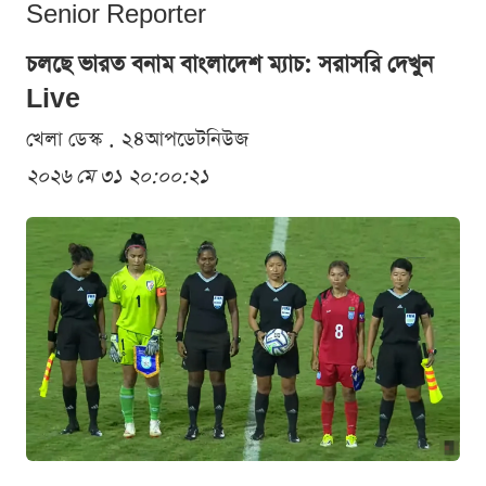
Senior Reporter
চলছে ভারত বনাম বাংলাদেশ ম্যাচ: সরাসরি দেখুন
Live
খেলা ডেস্ক . ২৪আপডেটনিউজ
২০২৬ মে ৩১ ২০:০০:২১