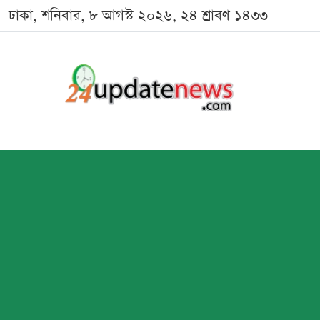
ঢাকা, শনিবার, ৮ আগস্ট ২০২৬, ২৪ শ্রাবণ ১৪৩৩