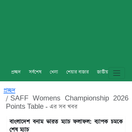
প্রচ্ছদ
সর্বশেষ
খেলা
শেয়ার বাজার
জাতীয়
বিশ্ব
প্রচ্ছদ
SAFF Womens Championship 2026
Points Table - এর সব খবর
বাংলাদেশ বনাম ভারত ম্যাচ ফলাফল: ব্যাপক চমকে
শেষ ম্যাচ