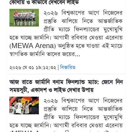
কোথায় ও কীভাবে দেখবেন লাইভ
২০২৬ বিশ্বকাপের আগে নিজেদের
প্রস্তুতি ঝালিয়ে নিতে আন্তর্জাতিক
প্রীতি ম্যাচে ফিনল্যান্ডের মুখোমুখি
হতে যাচ্ছে জার্মানি। আগামী রবিবার মেওয়া এরেনায়
(MEWA Arena) অনুষ্ঠিত হতে যাওয়া এই ম্যাচে
স্বাগতিক জার্মানি তাদের জয়ের...
২০২৬ মে ৩১ ১৯:১২:৩২ |
বিস্তারিত
আজ রাতে জার্মানি বনাম ফিনল্যান্ড ম্যাচ: জেনে নিন
সময়সূচী, একাদশ ও লাইভ দেখার উপায়
২০২৬ বিশ্বকাপের আগে নিজেদের
প্রস্তুতি ঝালিয়ে নিতে আন্তর্জাতিক
প্রীতি ম্যাচে ফিনল্যান্ডের মুখোমুখি
হতে যাচ্ছে জার্মানি। আগামী রবিবার মেওয়া এরেনায়