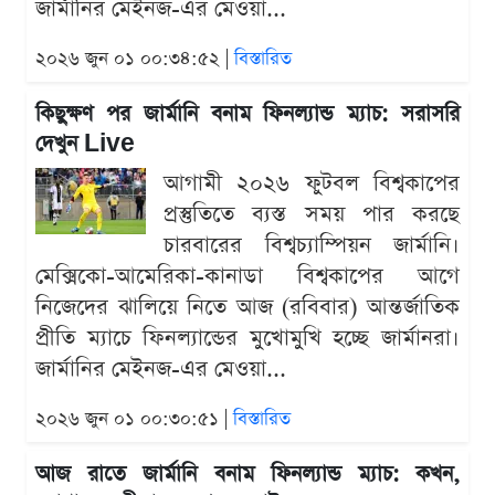
জার্মানির মেইনজ-এর মেওয়া...
২০২৬ জুন ০১ ০০:৩৪:৫২ |
বিস্তারিত
কিছুক্ষণ পর জার্মানি বনাম ফিনল্যান্ড ম্যাচ: সরাসরি
দেখুন Live
আগামী ২০২৬ ফুটবল বিশ্বকাপের
প্রস্তুতিতে ব্যস্ত সময় পার করছে
চারবারের বিশ্বচ্যাম্পিয়ন জার্মানি।
মেক্সিকো-আমেরিকা-কানাডা বিশ্বকাপের আগে
নিজেদের ঝালিয়ে নিতে আজ (রবিবার) আন্তর্জাতিক
প্রীতি ম্যাচে ফিনল্যান্ডের মুখোমুখি হচ্ছে জার্মানরা।
জার্মানির মেইনজ-এর মেওয়া...
২০২৬ জুন ০১ ০০:৩০:৫১ |
বিস্তারিত
আজ রাতে জার্মানি বনাম ফিনল্যান্ড ম্যাচ: কখন,