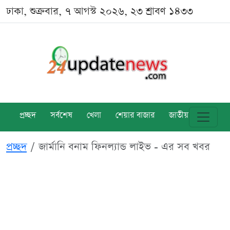
ঢাকা, শুক্রবার, ৭ আগস্ট ২০২৬, ২৩ শ্রাবণ ১৪৩৩
প্রচ্ছদ
সর্বশেষ
খেলা
শেয়ার বাজার
জাতীয়
বিশ্ব
প্রচ্ছদ
জার্মানি বনাম ফিনল্যান্ড লাইভ - এর সব খবর