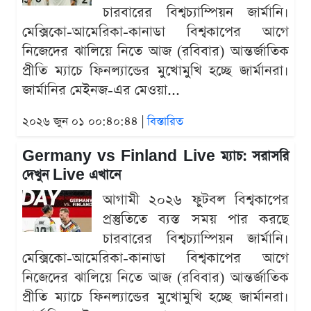
চারবারের বিশ্বচ্যাম্পিয়ন জার্মানি।
মেক্সিকো-আমেরিকা-কানাডা বিশ্বকাপের আগে
নিজেদের ঝালিয়ে নিতে আজ (রবিবার) আন্তর্জাতিক
প্রীতি ম্যাচে ফিনল্যান্ডের মুখোমুখি হচ্ছে জার্মানরা।
জার্মানির মেইনজ-এর মেওয়া...
২০২৬ জুন ০১ ০০:৪০:৪৪ |
বিস্তারিত
Germany vs Finland Live ম্যাচ: সরাসরি
দেখুন Live এখানে
আগামী ২০২৬ ফুটবল বিশ্বকাপের
প্রস্তুতিতে ব্যস্ত সময় পার করছে
চারবারের বিশ্বচ্যাম্পিয়ন জার্মানি।
মেক্সিকো-আমেরিকা-কানাডা বিশ্বকাপের আগে
নিজেদের ঝালিয়ে নিতে আজ (রবিবার) আন্তর্জাতিক
প্রীতি ম্যাচে ফিনল্যান্ডের মুখোমুখি হচ্ছে জার্মানরা।