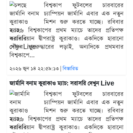
বিশ্বকাপ ফুটবলের চারবারের
চ্যাম্পিয়ন জার্মানি এবার এক নতুন
মিশন শুরু করতে যাচ্ছে। রবিবার
২০২৬ বিশ্বকাপের প্রথম ম্যাচে তাদের প্রতিপক্ষ
ক্যারিবিয়ান দ্বীপরাষ্ট্র কুরাকাও। একদিকে হারানো
গৌরব পুনরুদ্ধারের লড়াই, অন্যদিকে প্রথমবার
বিশ্বকাপে...
২০২৬ জুন ১৪ ২২:৫৯:১৩ |
বিস্তারিত
জার্মানি বনাম কুরাকাও ম্যাচ: সরাসরি দেখুন Live
বিশ্বকাপ ফুটবলের চারবারের
চ্যাম্পিয়ন জার্মানি এবার এক নতুন
মিশন শুরু করতে যাচ্ছে। রবিবার
২০২৬ বিশ্বকাপের প্রথম ম্যাচে তাদের প্রতিপক্ষ
ক্যারিবিয়ান দ্বীপরাষ্ট্র কুরাকাও। একদিকে হারানো