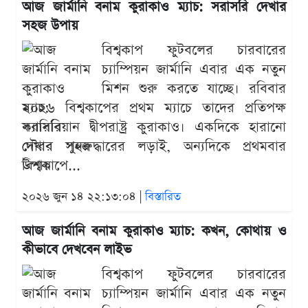
আজ জার্মানি বনাম কুরাকাও ম্যাচ: সরাসরি দেখার
সহজ উপায়
বিশ্বকাপ ফুটবলের চারবারের
চ্যাম্পিয়ন জার্মানি এবার এক নতুন
মিশন শুরু করতে যাচ্ছে। রবিবার
২০২৬ বিশ্বকাপের প্রথম ম্যাচে তাদের প্রতিপক্ষ
ক্যারিবিয়ান দ্বীপরাষ্ট্র কুরাকাও। একদিকে হারানো
গৌরব পুনরুদ্ধারের লড়াই, অন্যদিকে প্রথমবার
বিশ্বকাপে...
২০২৬ জুন ১৪ ২২:১৩:০৪ |
বিস্তারিত
আজ জার্মানি বনাম কুরাকাও ম্যাচ: কখন, কোথায় ও
কীভাবে দেখবেন লাইভ
বিশ্বকাপ ফুটবলের চারবারের
চ্যাম্পিয়ন জার্মানি এবার এক নতুন