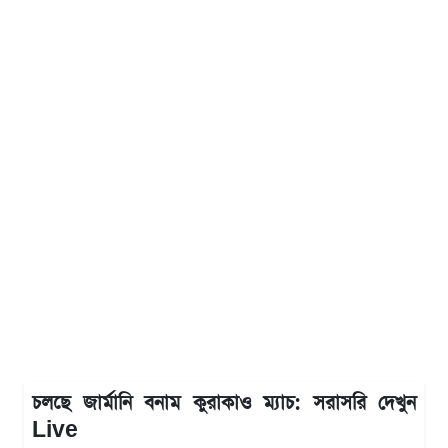
চলছে জার্মানি বনাম কুরাকাও ম্যাচ: সরাসরি দেখুন
Live