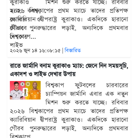
মিশন শুরু করতে যাচ্ছে। রবিবার
২০২৬ বিশ্বকাপের প্রথম ম্যাচে তাদের প্রতিপক্ষ
ক্যারিবিয়ান দ্বীপরাষ্ট্র কুরাকাও। একদিকে হারানো
গৌরব পুনরুদ্ধারের লড়াই, অন্যদিকে প্রথমবার
বিশ্বকাপে...
২০২৬ জুন ১৪ ১৬:০৮:১৫ |
বিস্তারিত
রাতে জার্মানি বনাম কুরাকাও ম্যাচ: জেনে নিন সময়সূচি,
একাদশ ও লাইভ দেখার উপায়
বিশ্বকাপ ফুটবলের চারবারের
চ্যাম্পিয়ন জার্মানি এবার এক নতুন
মিশন শুরু করতে যাচ্ছে। রবিবার
২০২৬ বিশ্বকাপের প্রথম ম্যাচে তাদের প্রতিপক্ষ
ক্যারিবিয়ান দ্বীপরাষ্ট্র কুরাকাও। একদিকে হারানো
গৌরব পুনরুদ্ধারের লড়াই, অন্যদিকে প্রথমবার
বিশ্বকাপে...