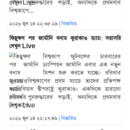
গৌরব পুনরুদ্ধারের লড়াই, অন্যদিকে প্রথমবার
বিশ্বকাপে...
২০২৬ জুন ১৪ ২২:৩৫:২৯ |
বিস্তারিত
কিছুক্ষণ পর জার্মানি বনাম কুরাকাও ম্যাচ: সরাসরি
দেখুন Live
বিশ্বকাপ ফুটবলের চারবারের
চ্যাম্পিয়ন জার্মানি এবার এক নতুন
মিশন শুরু করতে যাচ্ছে। রবিবার
২০২৬ বিশ্বকাপের প্রথম ম্যাচে তাদের প্রতিপক্ষ
ক্যারিবিয়ান দ্বীপরাষ্ট্র কুরাকাও। একদিকে হারানো
গৌরব পুনরুদ্ধারের লড়াই, অন্যদিকে প্রথমবার
বিশ্বকাপে...
২০২৬ জুন ১৪ ২২:১৭:৪৯ |
বিস্তারিত