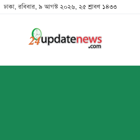
ঢাকা, রবিবার, ৯ আগস্ট ২০২৬, ২৫ শ্রাবণ ১৪৩৩