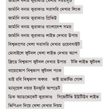
জার্মানি বনাম কুরাকাও খেলার সময়সূচি
জার্মানি বনাম কুরাকাও সরাসরি দেখার লিংক
জার্মানি বনাম কুরাকাও প্রিভিউ
জার্মানি বনাম কুরাকাও বাংলাদেশ সময়
জার্মানি বনাম কুরাকাও লাইভ দেখার উপায়
বিশ্বকাপের খেলা সরাসরি দেখার ওয়েবসাইট
মোবাইলে ফুটবল খেলা লাইভ দেখার অ্যাপ
ফ্রিতে বিশ্বকাপ ফুটবল দেখার উপায়
টফি লাইভ ফুটবল
বায়োস্কোপ বিশ্বকাপ ফুটবল প্যাক
মাই রবি বিশ্বকাপ অফার
কাই হাভার্টজ গোল
ম্যানুয়েল নয়ার ইনজুরি আপডেট
ডিক অ্যাডভোকেট কুরাকাও
সিজেটিভি ইউটিউব লাইভ
ভিপিএন দিয়ে খেলা দেখার নিয়ম