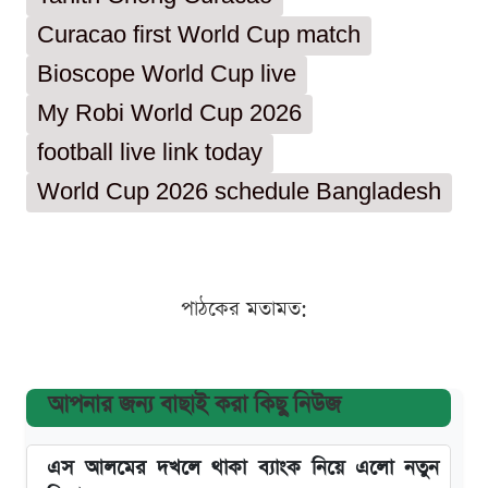
Curacao first World Cup match
Bioscope World Cup live
My Robi World Cup 2026
football live link today
World Cup 2026 schedule Bangladesh
পাঠকের মতামত:
আপনার জন্য বাছাই করা কিছু নিউজ
এস আলমের দখলে থাকা ব্যাংক নিয়ে এলো নতুন