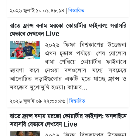
২০২৬ জুলাই ১০ ০১:৪৮:১৪ |
বিস্তারিত
রাতে ফ্রান্স বনাম মরক্কো কোয়ার্টার ফাইনাল: সরাসরি
যেভাবে দেখবেন Live
২০২৬ ফিফা বিশ্বকাপের উত্তেজনা
এখন চূড়ান্ত পর্যায়ে। শেষ ষোলোর
বাধা পেরিয়ে কোয়ার্টার ফাইনালে
জায়গা করে নেওয়া দলগুলোর মধ্যে সবচেয়ে
আলোচিত লড়াইগুলোর একটি হতে যাচ্ছে ফ্রান্স ও
মরক্কোর মুখোমুখি হওয়া। কাতার...
২০২৬ জুলাই ০৯ ২২:৩০:৫৬ |
বিস্তারিত
রাতে ফ্রান্স বনাম মরক্কো কোয়ার্টার ফাইনাল: অনলাইনে
সরাসরি যেভাবে দেখবেন Live
২০২৬ ফিফা বিশ্বকাপের উত্তেজনা