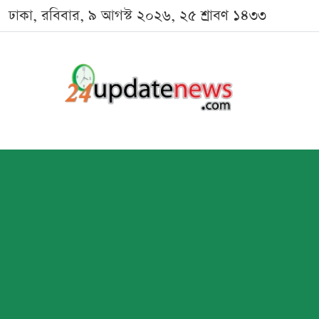
ঢাকা, রবিবার, ৯ আগস্ট ২০২৬, ২৫ শ্রাবণ ১৪৩৩