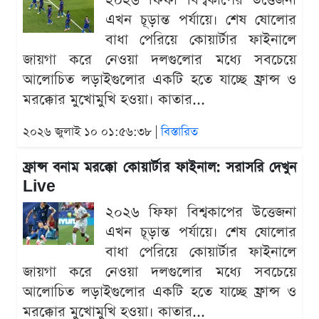
২০২৬ ফিফা বিশ্বকাপের উত্তেজনা
এখন চূড়ান্ত পর্যায়ে। শেষ ষোলোর
বাধা পেরিয়ে কোয়ার্টার ফাইনালে
জায়গা করে নেওয়া দলগুলোর মধ্যে সবচেয়ে
আলোচিত লড়াইগুলোর একটি হতে যাচ্ছে ফ্রান্স ও
মরক্কোর মুখোমুখি হওয়া। কাতার...
২০২৬ জুলাই ১০ ০১:৫৬:৩৮ |
বিস্তারিত
ফ্রান্স বনাম মরক্কো কোয়ার্টার ফাইনাল: সরাসরি দেখুন
Live
২০২৬ ফিফা বিশ্বকাপের উত্তেজনা
এখন চূড়ান্ত পর্যায়ে। শেষ ষোলোর
বাধা পেরিয়ে কোয়ার্টার ফাইনালে
জায়গা করে নেওয়া দলগুলোর মধ্যে সবচেয়ে
আলোচিত লড়াইগুলোর একটি হতে যাচ্ছে ফ্রান্স ও
মরক্কোর মুখোমুখি হওয়া। কাতার...