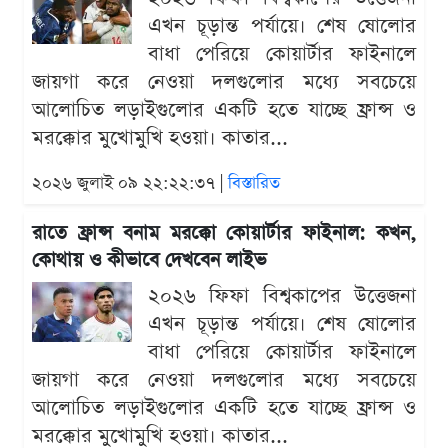
এখন চূড়ান্ত পর্যায়ে। শেষ ষোলোর
বাধা পেরিয়ে কোয়ার্টার ফাইনালে
জায়গা করে নেওয়া দলগুলোর মধ্যে সবচেয়ে
আলোচিত লড়াইগুলোর একটি হতে যাচ্ছে ফ্রান্স ও
মরক্কোর মুখোমুখি হওয়া। কাতার...
২০২৬ জুলাই ০৯ ২২:২২:৩৭ |
বিস্তারিত
রাতে ফ্রান্স বনাম মরক্কো কোয়ার্টার ফাইনাল: কখন,
কোথায় ও কীভাবে দেখবেন লাইভ
২০২৬ ফিফা বিশ্বকাপের উত্তেজনা
এখন চূড়ান্ত পর্যায়ে। শেষ ষোলোর
বাধা পেরিয়ে কোয়ার্টার ফাইনালে
জায়গা করে নেওয়া দলগুলোর মধ্যে সবচেয়ে
আলোচিত লড়াইগুলোর একটি হতে যাচ্ছে ফ্রান্স ও
মরক্কোর মুখোমুখি হওয়া। কাতার...