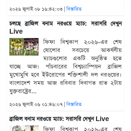
২০২৬ জুলাই ০৮ ১৬:৪২:০৩ |
বিস্তারিত
চলছে ব্রাজিল বনাম নরওয়ে ম্যাচ: সরাসরি দেখুন
Live
ফিফা বিশ্বকাপ ২০২৬-এর শেষ
ষোলোর সবচেয়ে আকর্ষণীয়
ম্যাচগুলোর একটি অনুষ্ঠিত হতে
যাচ্ছে আজ। পাঁচবারের বিশ্বচ্যাম্পিয়ন ব্রাজিল
মুখোমুখি হবে ইউরোপের শক্তিশালী দল নরওয়ের।
বাংলাদেশ সময় আজ রবিবার দিবাগত রাত ২টায়
যুক্তরাষ্ট্রের...
২০২৬ জুলাই ০৬ ০১:৪৬:০৭ |
বিস্তারিত
ব্রাজিল বনাম নরওয়ে ম্যাচ: সরাসরি দেখুন Live
ফিফা বিশ্বকাপ ২০২৬-এর শেষ