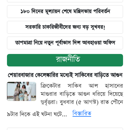
১৮০ দিনের মূল্যায়ন শেষে মন্ত্রিসভায় পরিবর্তন
সরকারি চাকরিজীবীদের জন্য বড় সুখবর!
তাপমাত্রা নিয়ে নতুন পূর্বাভাস দিল আবহাওয়া অফিস
রাজনীতি
শেয়ারবাজার কেলেঙ্কারির মধ্যেই সাকিবের বাড়িতে আগুন
ক্রিকেটার সাকিব আল হাসানের
মাগুরার বাড়িতে আগুন ধরিয়ে দিয়েছে
দুর্বৃত্তরা। বুধবার (৫ আগস্ট) রাত পৌনে
বিস্তারিত
৯টার দিকে এই ঘটনা ঘটে...