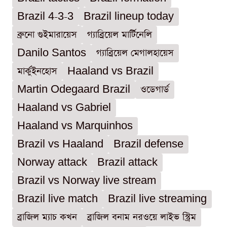
Brazil 4-3-3
Brazil lineup today
ব্রুনো গুইমারায়েস
গ্যাব্রিয়েল মার্টিনেলি
Danilo Santos
গ্যাব্রিয়েল মেগালহায়েস
মার্কুইনহোস
Haaland vs Brazil
Martin Odegaard Brazil
ওডেগার্ড
Haaland vs Gabriel
Haaland vs Marquinhos
Brazil vs Haaland
Brazil defense
Norway attack
Brazil attack
Brazil vs Norway live stream
Brazil live match
Brazil live streaming
ব্রাজিল ম্যাচ কখন
ব্রাজিল বনাম নরওয়ে লাইভ স্ট্রিম