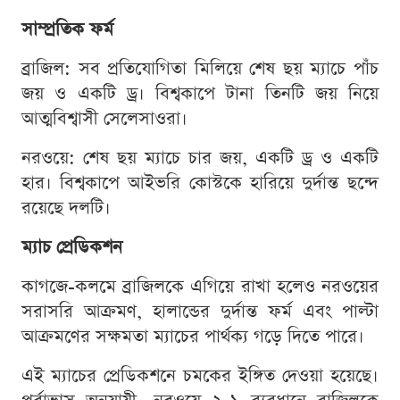
সাম্প্রতিক ফর্ম
ব্রাজিল: সব প্রতিযোগিতা মিলিয়ে শেষ ছয় ম্যাচে পাঁচ
জয় ও একটি ড্র। বিশ্বকাপে টানা তিনটি জয় নিয়ে
আত্মবিশ্বাসী সেলেসাওরা।
নরওয়ে: শেষ ছয় ম্যাচে চার জয়, একটি ড্র ও একটি
হার। বিশ্বকাপে আইভরি কোস্টকে হারিয়ে দুর্দান্ত ছন্দে
রয়েছে দলটি।
ম্যাচ প্রেডিকশন
কাগজে-কলমে ব্রাজিলকে এগিয়ে রাখা হলেও নরওয়ের
সরাসরি আক্রমণ, হালান্ডের দুর্দান্ত ফর্ম এবং পাল্টা
আক্রমণের সক্ষমতা ম্যাচের পার্থক্য গড়ে দিতে পারে।
এই ম্যাচের প্রেডিকশনে চমকের ইঙ্গিত দেওয়া হয়েছে।