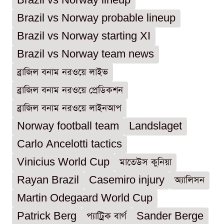
Brazil vs Norway lineup
Brazil vs Norway probable lineup
Brazil vs Norway starting XI
Brazil vs Norway team news
ব্রাজিল বনাম নরওয়ে লাইভ
ব্রাজিল বনাম নরওয়ে প্রেডিকশন
ব্রাজিল বনাম নরওয়ে লাইনআপ
Norway football team
Landslaget
Carlo Ancelotti tactics
Vinicius World Cup
মাতেউস কুনিয়া
Rayan Brazil
Casemiro injury
অ্যালিসন
Martin Odegaard World Cup
Patrick Berg
প্যাট্রিক বার্গ
Sander Berge