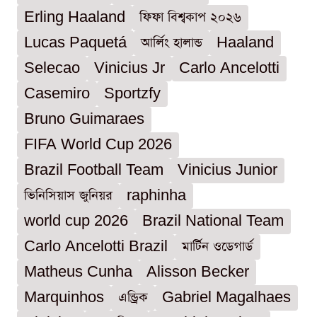
Erling Haaland
ফিফা বিশ্বকাপ ২০২৬
Lucas Paquetá
আর্লিং হালান্ড
Haaland
Selecao
Vinicius Jr
Carlo Ancelotti
Casemiro
Sportzfy
Bruno Guimaraes
FIFA World Cup 2026
Brazil Football Team
Vinicius Junior
ভিনিসিয়াস জুনিয়র
raphinha
world cup 2026
Brazil National Team
Carlo Ancelotti Brazil
মার্টিন ওডেগার্ড
Matheus Cunha
Alisson Becker
Marquinhos
এন্ড্রিক
Gabriel Magalhaes