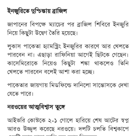
ইনজুরিতে দুশ্চিন্তায় ব্রাজিল
জাপানের বিপক্ষে ম্যাচের পর ব্রাজিল শিবিরে ইনজুরি
নিয়ে কিছুটা উদ্বেগ তৈরি হয়েছে।
লুকাস পাকেতা হ্যামস্ট্রিং ইনজুরির কারণে আর খেলতে
পারবেন না। এছাড়া রাফিনিয়া আগেই ছিটকে গেছেন।
কাসেমিরোকে নিয়েও কিছুটা শঙ্কা থাকলেও তিনি
খেলতে পারবেন বলেই আশা করা হচ্ছে।
পাকেতার জায়গায় মিডফিল্ডে দানিলো সান্তোসকে দেখা
যেতে পারে।
নরওয়ের আত্মবিশ্বাস তুঙ্গে
আইভরি কোস্টকে ২-১ গোলে হারিয়ে শেষ আটের স্বপ্ন
আরও উজ্জ্বল করেছে নরওয়ে। দলটি চলতি বিশ্বকাপে