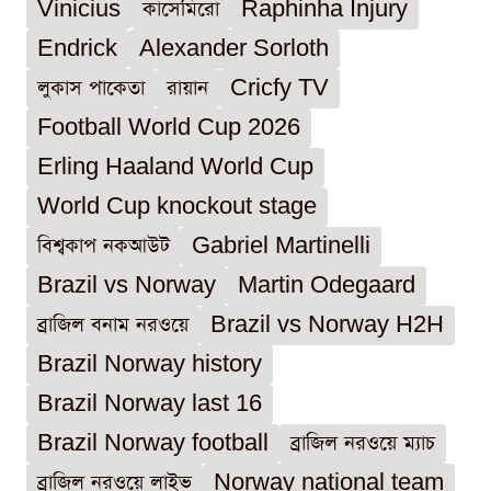
Vinicius
কাসেমিরো
Raphinha Injury
Endrick
Alexander Sorloth
লুকাস পাকেতা
রায়ান
Cricfy TV
Football World Cup 2026
Erling Haaland World Cup
World Cup knockout stage
বিশ্বকাপ নকআউট
Gabriel Martinelli
Brazil vs Norway
Martin Odegaard
ব্রাজিল বনাম নরওয়ে
Brazil vs Norway H2H
Brazil Norway history
Brazil Norway last 16
Brazil Norway football
ব্রাজিল নরওয়ে ম্যাচ
ব্রাজিল নরওয়ে লাইভ
Norway national team