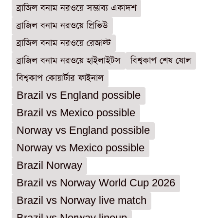
ব্রাজিল বনাম নরওয়ে সম্ভাব্য একাদশ
ব্রাজিল বনাম নরওয়ে প্রিভিউ
ব্রাজিল বনাম নরওয়ে রেজাল্ট
ব্রাজিল বনাম নরওয়ে হাইলাইটস
বিশ্বকাপ শেষ ষোল
বিশ্বকাপ কোয়ার্টার ফাইনাল
Brazil vs England possible
Brazil vs Mexico possible
Norway vs England possible
Norway vs Mexico possible
Brazil Norway
Brazil vs Norway World Cup 2026
Brazil vs Norway live match