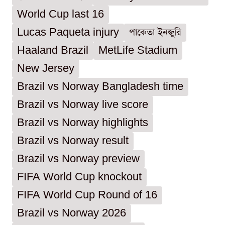
World Cup last 16
Lucas Paqueta injury
পাকেতা ইনজুরি
Haaland Brazil
MetLife Stadium
New Jersey
Brazil vs Norway Bangladesh time
Brazil vs Norway live score
Brazil vs Norway highlights
Brazil vs Norway result
Brazil vs Norway preview
FIFA World Cup knockout
FIFA World Cup Round of 16
Brazil vs Norway 2026