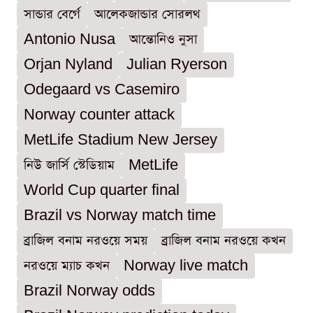
সান্ডার বের্গে
আলেকজান্ডার সোরলথ
Antonio Nusa
আন্তোনিও নুসা
Orjan Nyland
Julian Ryerson
Odegaard vs Casemiro
Norway counter attack
MetLife Stadium New Jersey
নিউ জার্সি স্টেডিয়াম
MetLife
World Cup quarter final
Brazil vs Norway match time
ব্রাজিল বনাম নরওয়ে সময়
ব্রাজিল বনাম নরওয়ে কখন
নরওয়ে ম্যাচ কখন
Norway live match
Brazil Norway odds