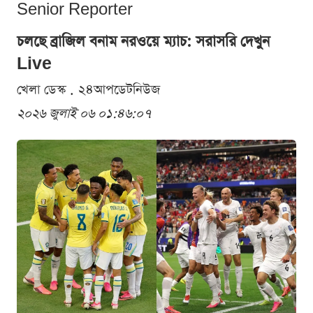
Senior Reporter
চলছে ব্রাজিল বনাম নরওয়ে ম্যাচ: সরাসরি দেখুন
Live
খেলা ডেস্ক . ২৪আপডেটনিউজ
২০২৬ জুলাই ০৬ ০১:৪৬:০৭