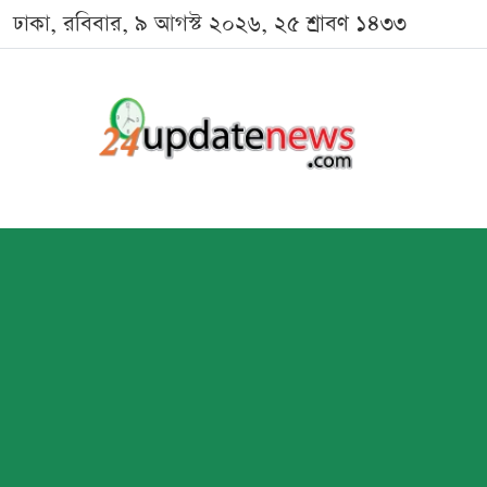
ঢাকা, রবিবার, ৯ আগস্ট ২০২৬, ২৫ শ্রাবণ ১৪৩৩