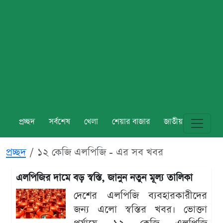
প্রচ্ছদ
সর্বশেষ
খেলা
শেয়ার বাজার
জাতীয়
বিশ্ব
প্রচ্ছদ
১২ কেজি এলপিজি - এর সব খবর
এলপিজির দামে বড় স্বস্তি, জানুন নতুন মূল্য তালিকা
দেশের এলপিজি ব্যবহারকারীদের
জন্য এলো স্বস্তির খবর। ভোক্তা