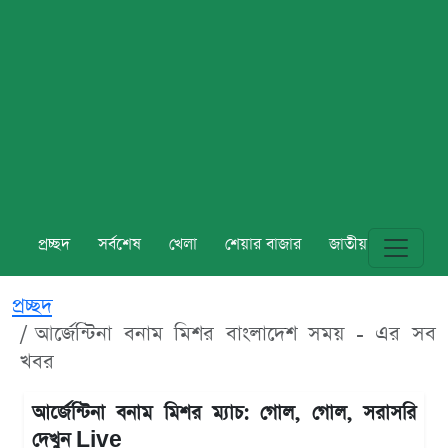
প্রচ্ছদ
সর্বশেষ
খেলা
শেয়ার বাজার
জাতীয়
বিশ্ব
প্রচ্ছদ
আর্জেন্টিনা বনাম মিশর বাংলাদেশ সময় - এর সব
খবর
আর্জেন্টিনা বনাম মিশর ম্যাচ: গোল, গোল, সরাসরি
দেখুন Live