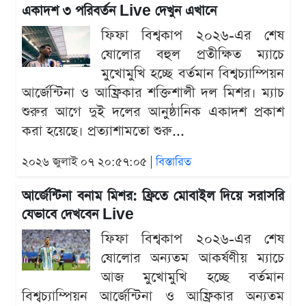
একাদশ ৩ পরিবর্তন Live দেখুন এখানে
ফিফা বিশ্বকাপ ২০২৬-এর শেষ
ষোলোর বহুল প্রতীক্ষিত ম্যাচে
মুখোমুখি হচ্ছে বর্তমান বিশ্বচ্যাম্পিয়ন
আর্জেন্টিনা ও আফ্রিকার শক্তিশালী দল মিশর। ম্যাচ
শুরুর আগে দুই দলের আনুষ্ঠানিক একাদশ প্রকাশ
করা হয়েছে। প্রত্যাশামতো শুরু...
২০২৬ জুলাই ০৭ ২০:৫৭:০৫ |
বিস্তারিত
আর্জেন্টিনা বনাম মিশর: ফ্রিতে মোবাইল দিয়ে সরাসরি
যেভাবে দেখবেন Live
ফিফা বিশ্বকাপ ২০২৬-এর শেষ
ষোলোর অন্যতম আকর্ষণীয় ম্যাচে
আজ মুখোমুখি হচ্ছে বর্তমান
বিশ্বচ্যাম্পিয়ন আর্জেন্টিনা ও আফ্রিকার অন্যতম