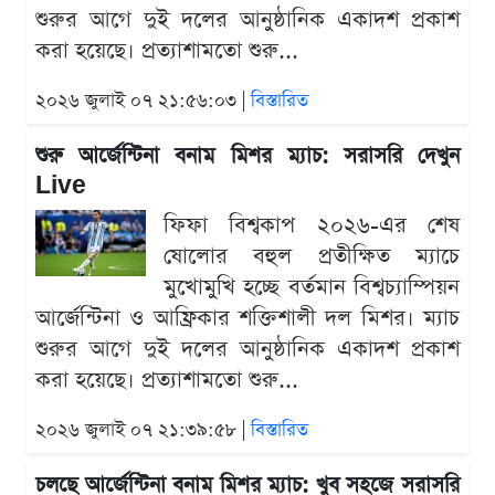
শুরুর আগে দুই দলের আনুষ্ঠানিক একাদশ প্রকাশ
করা হয়েছে। প্রত্যাশামতো শুরু...
২০২৬ জুলাই ০৭ ২১:৫৬:০৩ |
বিস্তারিত
শুরু আর্জেন্টিনা বনাম মিশর ম্যাচ: সরাসরি দেখুন
Live
ফিফা বিশ্বকাপ ২০২৬-এর শেষ
ষোলোর বহুল প্রতীক্ষিত ম্যাচে
মুখোমুখি হচ্ছে বর্তমান বিশ্বচ্যাম্পিয়ন
আর্জেন্টিনা ও আফ্রিকার শক্তিশালী দল মিশর। ম্যাচ
শুরুর আগে দুই দলের আনুষ্ঠানিক একাদশ প্রকাশ
করা হয়েছে। প্রত্যাশামতো শুরু...
২০২৬ জুলাই ০৭ ২১:৩৯:৫৮ |
বিস্তারিত
চলছে আর্জেন্টিনা বনাম মিশর ম্যাচ: খুব সহজে সরাসরি