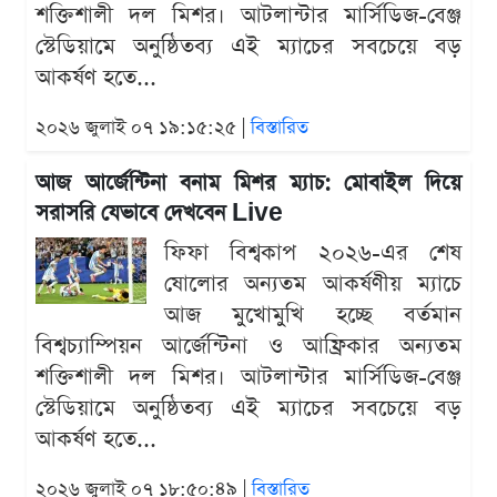
শক্তিশালী দল মিশর। আটলান্টার মার্সিডিজ-বেঞ্জ
স্টেডিয়ামে অনুষ্ঠিতব্য এই ম্যাচের সবচেয়ে বড়
আকর্ষণ হতে...
২০২৬ জুলাই ০৭ ১৯:১৫:২৫ |
বিস্তারিত
আজ আর্জেন্টিনা বনাম মিশর ম্যাচ: মোবাইল দিয়ে
সরাসরি যেভাবে দেখবেন Live
ফিফা বিশ্বকাপ ২০২৬-এর শেষ
ষোলোর অন্যতম আকর্ষণীয় ম্যাচে
আজ মুখোমুখি হচ্ছে বর্তমান
বিশ্বচ্যাম্পিয়ন আর্জেন্টিনা ও আফ্রিকার অন্যতম
শক্তিশালী দল মিশর। আটলান্টার মার্সিডিজ-বেঞ্জ
স্টেডিয়ামে অনুষ্ঠিতব্য এই ম্যাচের সবচেয়ে বড়
আকর্ষণ হতে...
২০২৬ জুলাই ০৭ ১৮:৫০:৪৯ |
বিস্তারিত