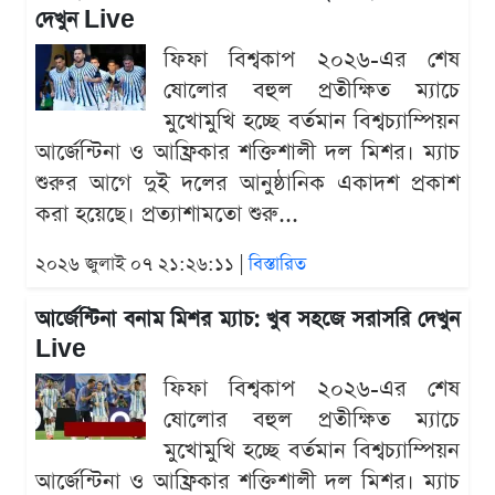
দেখুন Live
ফিফা বিশ্বকাপ ২০২৬-এর শেষ
ষোলোর বহুল প্রতীক্ষিত ম্যাচে
মুখোমুখি হচ্ছে বর্তমান বিশ্বচ্যাম্পিয়ন
আর্জেন্টিনা ও আফ্রিকার শক্তিশালী দল মিশর। ম্যাচ
শুরুর আগে দুই দলের আনুষ্ঠানিক একাদশ প্রকাশ
করা হয়েছে। প্রত্যাশামতো শুরু...
২০২৬ জুলাই ০৭ ২১:২৬:১১ |
বিস্তারিত
আর্জেন্টিনা বনাম মিশর ম্যাচ: খুব সহজে সরাসরি দেখুন
Live
ফিফা বিশ্বকাপ ২০২৬-এর শেষ
ষোলোর বহুল প্রতীক্ষিত ম্যাচে
মুখোমুখি হচ্ছে বর্তমান বিশ্বচ্যাম্পিয়ন
আর্জেন্টিনা ও আফ্রিকার শক্তিশালী দল মিশর। ম্যাচ