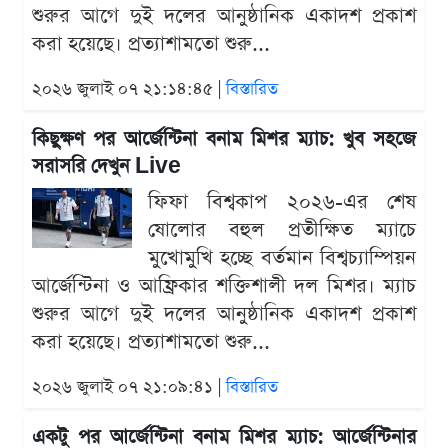
শুরুর আগে দুই দলের আনুষ্ঠানিক একাদশ প্রকাশ
করা হয়েছে। প্রত্যাশামতো শুরু...
২০২৬ জুলাই ০৭ ২১:১৪:৪৫ |
বিস্তারিত
কিছুক্ষণ পর আর্জেন্টিনা বনাম মিশর ম্যাচ: খুব সহজে
সরাসরি দেখুন Live
ফিফা বিশ্বকাপ ২০২৬-এর শেষ
ষোলোর বহুল প্রতীক্ষিত ম্যাচে
মুখোমুখি হচ্ছে বর্তমান বিশ্বচ্যাম্পিয়ন
আর্জেন্টিনা ও আফ্রিকার শক্তিশালী দল মিশর। ম্যাচ
শুরুর আগে দুই দলের আনুষ্ঠানিক একাদশ প্রকাশ
করা হয়েছে। প্রত্যাশামতো শুরু...
২০২৬ জুলাই ০৭ ২১:০৯:৪১ |
বিস্তারিত
একটু পর আর্জেন্টিনা বনাম মিশর ম্যাচ: আর্জেন্টিনার