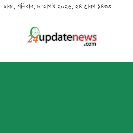
ঢাকা, শনিবার, ৮ আগস্ট ২০২৬, ২৪ শ্রাবণ ১৪৩৩