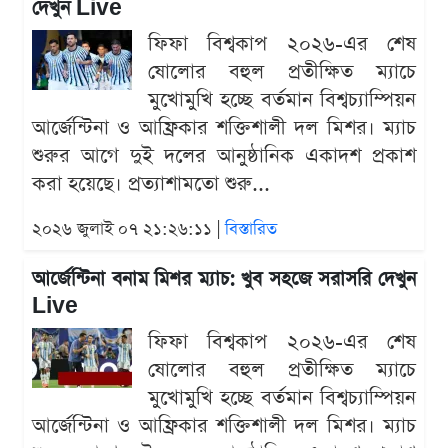
দেখুন Live
ফিফা বিশ্বকাপ ২০২৬-এর শেষ
ষোলোর বহুল প্রতীক্ষিত ম্যাচে
মুখোমুখি হচ্ছে বর্তমান বিশ্বচ্যাম্পিয়ন
আর্জেন্টিনা ও আফ্রিকার শক্তিশালী দল মিশর। ম্যাচ
শুরুর আগে দুই দলের আনুষ্ঠানিক একাদশ প্রকাশ
করা হয়েছে। প্রত্যাশামতো শুরু...
২০২৬ জুলাই ০৭ ২১:২৬:১১ |
বিস্তারিত
আর্জেন্টিনা বনাম মিশর ম্যাচ: খুব সহজে সরাসরি দেখুন
Live
ফিফা বিশ্বকাপ ২০২৬-এর শেষ
ষোলোর বহুল প্রতীক্ষিত ম্যাচে
মুখোমুখি হচ্ছে বর্তমান বিশ্বচ্যাম্পিয়ন
আর্জেন্টিনা ও আফ্রিকার শক্তিশালী দল মিশর। ম্যাচ