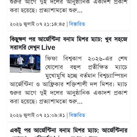
শুরুর আগে দুই দলের আনুষ্ঠানিক একাদশ প্রকাশ
করা হয়েছে। প্রত্যাশামতো শুরু...
২০২৬ জুলাই ০৭ ২১:১৪:৪৫ |
বিস্তারিত
কিছুক্ষণ পর আর্জেন্টিনা বনাম মিশর ম্যাচ: খুব সহজে
সরাসরি দেখুন Live
ফিফা বিশ্বকাপ ২০২৬-এর শেষ
ষোলোর বহুল প্রতীক্ষিত ম্যাচে
মুখোমুখি হচ্ছে বর্তমান বিশ্বচ্যাম্পিয়ন
আর্জেন্টিনা ও আফ্রিকার শক্তিশালী দল মিশর। ম্যাচ
শুরুর আগে দুই দলের আনুষ্ঠানিক একাদশ প্রকাশ
করা হয়েছে। প্রত্যাশামতো শুরু...
২০২৬ জুলাই ০৭ ২১:০৯:৪১ |
বিস্তারিত
একটু পর আর্জেন্টিনা বনাম মিশর ম্যাচ: আর্জেন্টিনার