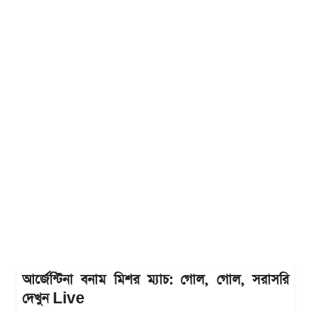
আর্জেন্টিনা বনাম মিশর ম্যাচ: গোল, গোল, সরাসরি
দেখুন Live