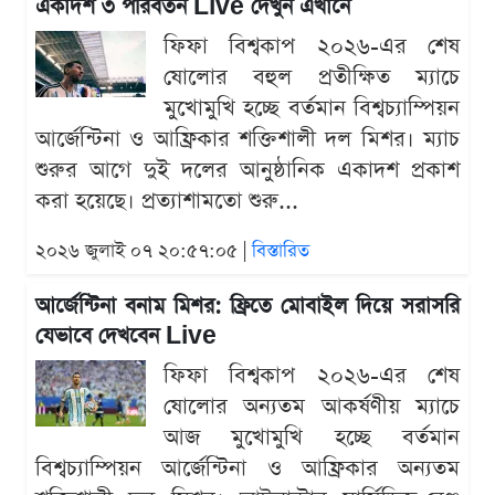
একাদশ ৩ পরিবর্তন Live দেখুন এখানে
ফিফা বিশ্বকাপ ২০২৬-এর শেষ
ষোলোর বহুল প্রতীক্ষিত ম্যাচে
মুখোমুখি হচ্ছে বর্তমান বিশ্বচ্যাম্পিয়ন
আর্জেন্টিনা ও আফ্রিকার শক্তিশালী দল মিশর। ম্যাচ
শুরুর আগে দুই দলের আনুষ্ঠানিক একাদশ প্রকাশ
করা হয়েছে। প্রত্যাশামতো শুরু...
২০২৬ জুলাই ০৭ ২০:৫৭:০৫ |
বিস্তারিত
আর্জেন্টিনা বনাম মিশর: ফ্রিতে মোবাইল দিয়ে সরাসরি
যেভাবে দেখবেন Live
ফিফা বিশ্বকাপ ২০২৬-এর শেষ
ষোলোর অন্যতম আকর্ষণীয় ম্যাচে
আজ মুখোমুখি হচ্ছে বর্তমান
বিশ্বচ্যাম্পিয়ন আর্জেন্টিনা ও আফ্রিকার অন্যতম