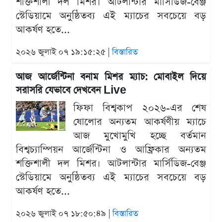
শক্তিশালী দল মিশর। আটলান্টার মার্সিডিজ-বেঞ্জ
স্টেডিয়ামে অনুষ্ঠিতব্য এই ম্যাচের সবচেয়ে বড়
আকর্ষণ হতে...
২০২৬ জুলাই ০৭ ১৯:১৫:২৫ |
বিস্তারিত
আজ আর্জেন্টিনা বনাম মিশর ম্যাচ: মোবাইল দিয়ে
সরাসরি যেভাবে দেখবেন Live
ফিফা বিশ্বকাপ ২০২৬-এর শেষ
ষোলোর অন্যতম আকর্ষণীয় ম্যাচে
আজ মুখোমুখি হচ্ছে বর্তমান
বিশ্বচ্যাম্পিয়ন আর্জেন্টিনা ও আফ্রিকার অন্যতম
শক্তিশালী দল মিশর। আটলান্টার মার্সিডিজ-বেঞ্জ
স্টেডিয়ামে অনুষ্ঠিতব্য এই ম্যাচের সবচেয়ে বড়
আকর্ষণ হতে...
২০২৬ জুলাই ০৭ ১৮:৫০:৪৯ |
বিস্তারিত