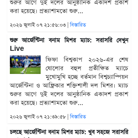
শুরুর আগে দুই দলের আনুষ্ঠানিক একাদশ প্রকাশ
করা হয়েছে। প্রত্যাশামতো শুরু...
২০২৬ জুলাই ০৭ ২১:৫৬:০৩ |
বিস্তারিত
শুরু আর্জেন্টিনা বনাম মিশর ম্যাচ: সরাসরি দেখুন
Live
ফিফা বিশ্বকাপ ২০২৬-এর শেষ
ষোলোর বহুল প্রতীক্ষিত ম্যাচে
মুখোমুখি হচ্ছে বর্তমান বিশ্বচ্যাম্পিয়ন
আর্জেন্টিনা ও আফ্রিকার শক্তিশালী দল মিশর। ম্যাচ
শুরুর আগে দুই দলের আনুষ্ঠানিক একাদশ প্রকাশ
করা হয়েছে। প্রত্যাশামতো শুরু...
২০২৬ জুলাই ০৭ ২১:৩৯:৫৮ |
বিস্তারিত
চলছে আর্জেন্টিনা বনাম মিশর ম্যাচ: খুব সহজে সরাসরি