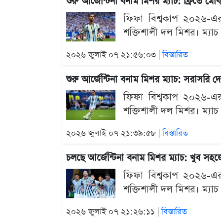
শুরু আর্জেন্টিনা বনাম মিশর ম্যাচ: ফ্রিতে 
ফিফা বিশ্বকাপ ২০২৬-এর শ
শক্তিশালী দল মিশর। ম্যাচ
২০২৬ জুলাই ০৭ ২১:৫৬:০৩ |
বিস্তারিত
শুরু আর্জেন্টিনা বনাম মিশর ম্যাচ: সরাসরি 
ফিফা বিশ্বকাপ ২০২৬-এর শ
শক্তিশালী দল মিশর। ম্যাচ
২০২৬ জুলাই ০৭ ২১:৩৯:৫৮ |
বিস্তারিত
চলছে আর্জেন্টিনা বনাম মিশর ম্যাচ: খুব স
ফিফা বিশ্বকাপ ২০২৬-এর শ
শক্তিশালী দল মিশর। ম্যাচ
২০২৬ জুলাই ০৭ ২১:২৬:১১ |
বিস্তারিত