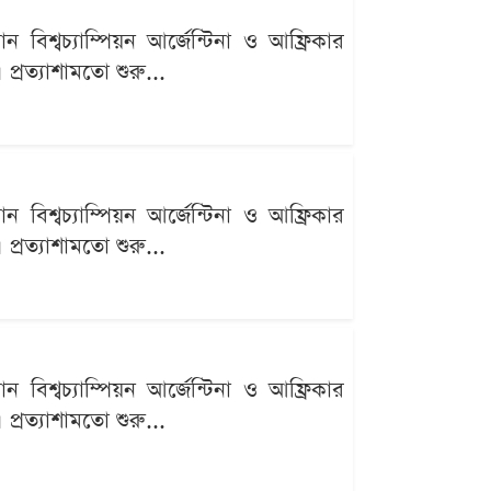
বিশ্বচ্যাম্পিয়ন আর্জেন্টিনা ও আফ্রিকার
্রত্যাশামতো শুরু...
বিশ্বচ্যাম্পিয়ন আর্জেন্টিনা ও আফ্রিকার
্রত্যাশামতো শুরু...
বিশ্বচ্যাম্পিয়ন আর্জেন্টিনা ও আফ্রিকার
্রত্যাশামতো শুরু...