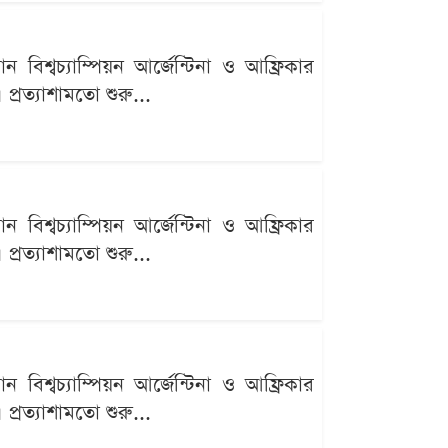
বিশ্বচ্যাম্পিয়ন আর্জেন্টিনা ও আফ্রিকার
্রত্যাশামতো শুরু...
বিশ্বচ্যাম্পিয়ন আর্জেন্টিনা ও আফ্রিকার
্রত্যাশামতো শুরু...
বিশ্বচ্যাম্পিয়ন আর্জেন্টিনা ও আফ্রিকার
্রত্যাশামতো শুরু...