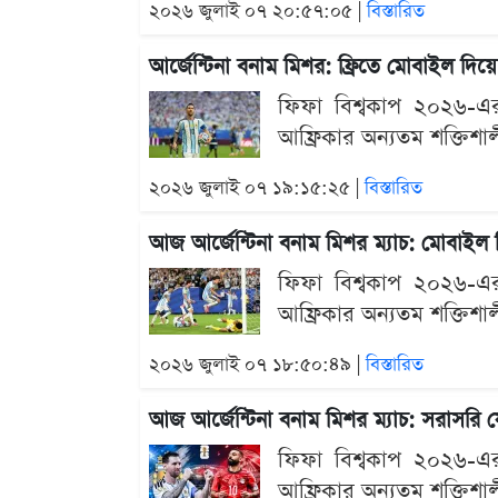
২০২৬ জুলাই ০৭ ২০:৫৭:০৫ |
বিস্তারিত
আর্জেন্টিনা বনাম মিশর: ফ্রিতে মোবাইল দ
ফিফা বিশ্বকাপ ২০২৬-এর 
আফ্রিকার অন্যতম শক্তিশাল
২০২৬ জুলাই ০৭ ১৯:১৫:২৫ |
বিস্তারিত
আজ আর্জেন্টিনা বনাম মিশর ম্যাচ: মোবাই
ফিফা বিশ্বকাপ ২০২৬-এর 
আফ্রিকার অন্যতম শক্তিশাল
২০২৬ জুলাই ০৭ ১৮:৫০:৪৯ |
বিস্তারিত
আজ আর্জেন্টিনা বনাম মিশর ম্যাচ: সরাসরি
ফিফা বিশ্বকাপ ২০২৬-এর 
আফ্রিকার অন্যতম শক্তিশাল