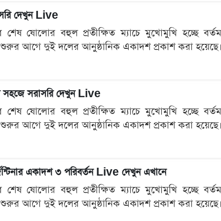
রাসরি দেখুন Live
েষ ষোলোর বহুল প্রতীক্ষিত ম্যাচে মুখোমুখি হচ্ছে বর্তমান 
 শুরুর আগে দুই দলের আনুষ্ঠানিক একাদশ প্রকাশ করা হয়েছে। প
 খুব সহজে সরাসরি দেখুন Live
েষ ষোলোর বহুল প্রতীক্ষিত ম্যাচে মুখোমুখি হচ্ছে বর্তমান 
 শুরুর আগে দুই দলের আনুষ্ঠানিক একাদশ প্রকাশ করা হয়েছে। প
জেন্টিনার একাদশ ৩ পরিবর্তন Live দেখুন এখানে
েষ ষোলোর বহুল প্রতীক্ষিত ম্যাচে মুখোমুখি হচ্ছে বর্তমান 
 শুরুর আগে দুই দলের আনুষ্ঠানিক একাদশ প্রকাশ করা হয়েছে। প