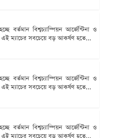
র্তমান বিশ্বচ্যাম্পিয়ন আর্জেন্টিনা ও
ব্য এই ম্যাচের সবচেয়ে বড় আকর্ষণ হতে...
র্তমান বিশ্বচ্যাম্পিয়ন আর্জেন্টিনা ও
ব্য এই ম্যাচের সবচেয়ে বড় আকর্ষণ হতে...
র্তমান বিশ্বচ্যাম্পিয়ন আর্জেন্টিনা ও
ব্য এই ম্যাচের সবচেয়ে বড় আকর্ষণ হতে...