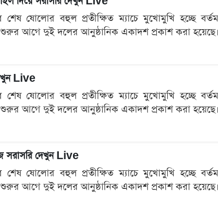
মোবাইল দিয়ে সরাসরি দেখুন Live
েষ ষোলোর বহুল প্রতীক্ষিত ম্যাচে মুখোমুখি হচ্ছে বর্তমান 
 শুরুর আগে দুই দলের আনুষ্ঠানিক একাদশ প্রকাশ করা হয়েছে। প
দেখুন Live
েষ ষোলোর বহুল প্রতীক্ষিত ম্যাচে মুখোমুখি হচ্ছে বর্তমান 
 শুরুর আগে দুই দলের আনুষ্ঠানিক একাদশ প্রকাশ করা হয়েছে। প
হজে সরাসরি দেখুন Live
েষ ষোলোর বহুল প্রতীক্ষিত ম্যাচে মুখোমুখি হচ্ছে বর্তমান 
 শুরুর আগে দুই দলের আনুষ্ঠানিক একাদশ প্রকাশ করা হয়েছে। প