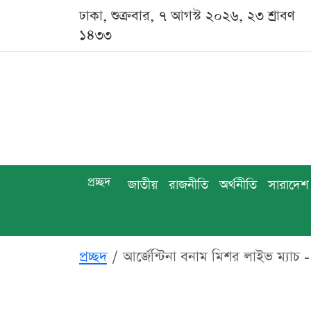
ঢাকা, শুক্রবার, ৭ আগস্ট ২০২৬, ২৩ শ্রাবণ
১৪৩৩
প্রচ্ছদ
জাতীয়
রাজনীতি
অর্থনীতি
সারাদেশ
প্রচ্ছদ
আর্জেন্টিনা বনাম মিশর লাইভ ম্যাচ