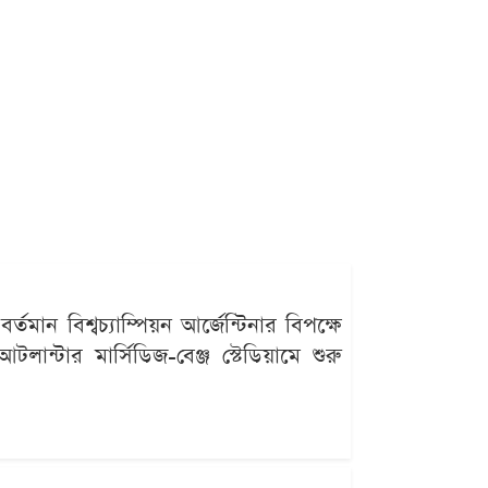
ন বিশ্বচ্যাম্পিয়ন আর্জেন্টিনার বিপক্ষে
লান্টার মার্সিডিজ-বেঞ্জ স্টেডিয়ামে শুরু