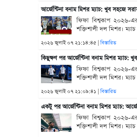
আর্জেন্টিনা বনাম মিশর ম্যাচ: খুব সহজে স
ফিফা বিশ্বকাপ ২০২৬-এর শ
শক্তিশালী দল মিশর। ম্যাচ
২০২৬ জুলাই ০৭ ২১:১৪:৪৫ |
বিস্তারিত
কিছুক্ষণ পর আর্জেন্টিনা বনাম মিশর ম্যাচ:
ফিফা বিশ্বকাপ ২০২৬-এর শ
শক্তিশালী দল মিশর। ম্যাচ
২০২৬ জুলাই ০৭ ২১:০৯:৪১ |
বিস্তারিত
একটু পর আর্জেন্টিনা বনাম মিশর ম্যাচ: আর্
ফিফা বিশ্বকাপ ২০২৬-এর শ
শক্তিশালী দল মিশর। ম্যাচ