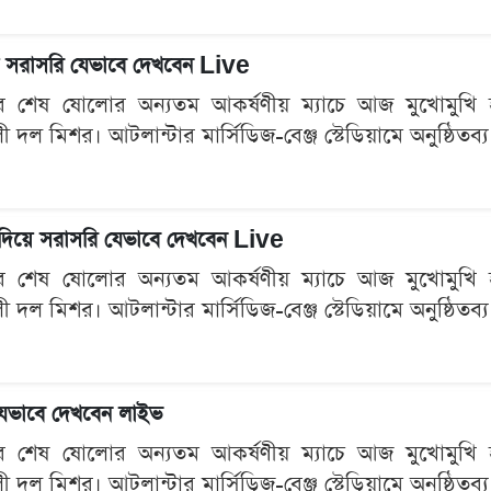
িয়ে সরাসরি যেভাবে দেখবেন Live
শেষ ষোলোর অন্যতম আকর্ষণীয় ম্যাচে আজ মুখোমুখি হচ্ছে ব
ী দল মিশর। আটলান্টার মার্সিডিজ-বেঞ্জ স্টেডিয়ামে অনুষ্ঠিত
ল দিয়ে সরাসরি যেভাবে দেখবেন Live
শেষ ষোলোর অন্যতম আকর্ষণীয় ম্যাচে আজ মুখোমুখি হচ্ছে ব
ী দল মিশর। আটলান্টার মার্সিডিজ-বেঞ্জ স্টেডিয়ামে অনুষ্ঠিত
 যেভাবে দেখবেন লাইভ
শেষ ষোলোর অন্যতম আকর্ষণীয় ম্যাচে আজ মুখোমুখি হচ্ছে ব
ী দল মিশর। আটলান্টার মার্সিডিজ-বেঞ্জ স্টেডিয়ামে অনুষ্ঠিত