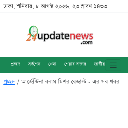
ঢাকা, শনিবার, ৮ আগস্ট ২০২৬, ২৩ শ্রাবণ ১৪৩৩
প্রচ্ছদ
সর্বশেষ
খেলা
শেয়ার বাজার
জাতীয়
বিশ্ব
প্রচ্ছদ
আর্জেন্টিনা বনাম মিশর রেজাল্ট - এর সব খবর