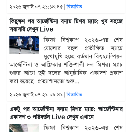
২০২৬ জুলাই ০৭ ২১:১৪:৪৫ |
বিস্তারিত
কিছুক্ষণ পর আর্জেন্টিনা বনাম মিশর ম্যাচ: খুব সহজে
সরাসরি দেখুন Live
ফিফা বিশ্বকাপ ২০২৬-এর শেষ
ষোলোর বহুল প্রতীক্ষিত ম্যাচে
মুখোমুখি হচ্ছে বর্তমান বিশ্বচ্যাম্পিয়ন
আর্জেন্টিনা ও আফ্রিকার শক্তিশালী দল মিশর। ম্যাচ
শুরুর আগে দুই দলের আনুষ্ঠানিক একাদশ প্রকাশ
করা হয়েছে। প্রত্যাশামতো শুরু...
২০২৬ জুলাই ০৭ ২১:০৯:৪১ |
বিস্তারিত
একটু পর আর্জেন্টিনা বনাম মিশর ম্যাচ: আর্জেন্টিনার
একাদশ ৩ পরিবর্তন Live দেখুন এখানে
ফিফা বিশ্বকাপ ২০২৬-এর শেষ