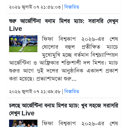
২০২৬ জুলাই ০৭ ২১:৫৬:০৩ |
বিস্তারিত
শুরু আর্জেন্টিনা বনাম মিশর ম্যাচ: সরাসরি দেখুন
Live
ফিফা বিশ্বকাপ ২০২৬-এর শেষ
ষোলোর বহুল প্রতীক্ষিত ম্যাচে
মুখোমুখি হচ্ছে বর্তমান বিশ্বচ্যাম্পিয়ন
আর্জেন্টিনা ও আফ্রিকার শক্তিশালী দল মিশর। ম্যাচ
শুরুর আগে দুই দলের আনুষ্ঠানিক একাদশ প্রকাশ
করা হয়েছে। প্রত্যাশামতো শুরু...
২০২৬ জুলাই ০৭ ২১:৩৯:৫৮ |
বিস্তারিত
চলছে আর্জেন্টিনা বনাম মিশর ম্যাচ: খুব সহজে সরাসরি
দেখুন Live
ফিফা বিশ্বকাপ ২০২৬-এর শেষ