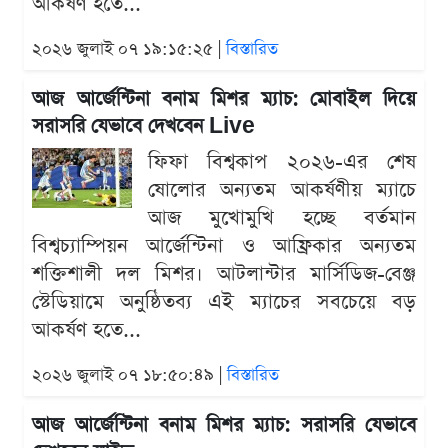
আকর্ষণ হতে...
২০২৬ জুলাই ০৭ ১৯:১৫:২৫ |
বিস্তারিত
আজ আর্জেন্টিনা বনাম মিশর ম্যাচ: মোবাইল দিয়ে
সরাসরি যেভাবে দেখবেন Live
ফিফা বিশ্বকাপ ২০২৬-এর শেষ
ষোলোর অন্যতম আকর্ষণীয় ম্যাচে
আজ মুখোমুখি হচ্ছে বর্তমান
বিশ্বচ্যাম্পিয়ন আর্জেন্টিনা ও আফ্রিকার অন্যতম
শক্তিশালী দল মিশর। আটলান্টার মার্সিডিজ-বেঞ্জ
স্টেডিয়ামে অনুষ্ঠিতব্য এই ম্যাচের সবচেয়ে বড়
আকর্ষণ হতে...
২০২৬ জুলাই ০৭ ১৮:৫০:৪৯ |
বিস্তারিত
আজ আর্জেন্টিনা বনাম মিশর ম্যাচ: সরাসরি যেভাবে