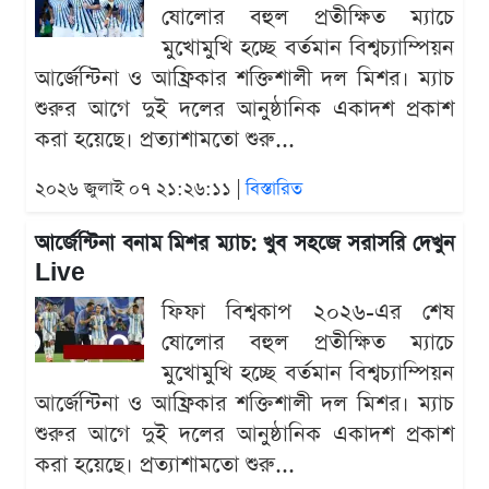
ষোলোর বহুল প্রতীক্ষিত ম্যাচে
মুখোমুখি হচ্ছে বর্তমান বিশ্বচ্যাম্পিয়ন
আর্জেন্টিনা ও আফ্রিকার শক্তিশালী দল মিশর। ম্যাচ
শুরুর আগে দুই দলের আনুষ্ঠানিক একাদশ প্রকাশ
করা হয়েছে। প্রত্যাশামতো শুরু...
২০২৬ জুলাই ০৭ ২১:২৬:১১ |
বিস্তারিত
আর্জেন্টিনা বনাম মিশর ম্যাচ: খুব সহজে সরাসরি দেখুন
Live
ফিফা বিশ্বকাপ ২০২৬-এর শেষ
ষোলোর বহুল প্রতীক্ষিত ম্যাচে
মুখোমুখি হচ্ছে বর্তমান বিশ্বচ্যাম্পিয়ন
আর্জেন্টিনা ও আফ্রিকার শক্তিশালী দল মিশর। ম্যাচ
শুরুর আগে দুই দলের আনুষ্ঠানিক একাদশ প্রকাশ
করা হয়েছে। প্রত্যাশামতো শুরু...