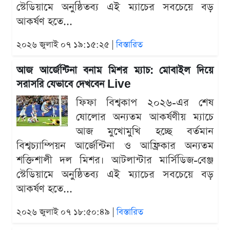
স্টেডিয়ামে অনুষ্ঠিতব্য এই ম্যাচের সবচেয়ে বড়
আকর্ষণ হতে...
২০২৬ জুলাই ০৭ ১৯:১৫:২৫ |
বিস্তারিত
আজ আর্জেন্টিনা বনাম মিশর ম্যাচ: মোবাইল দিয়ে
সরাসরি যেভাবে দেখবেন Live
ফিফা বিশ্বকাপ ২০২৬-এর শেষ
ষোলোর অন্যতম আকর্ষণীয় ম্যাচে
আজ মুখোমুখি হচ্ছে বর্তমান
বিশ্বচ্যাম্পিয়ন আর্জেন্টিনা ও আফ্রিকার অন্যতম
শক্তিশালী দল মিশর। আটলান্টার মার্সিডিজ-বেঞ্জ
স্টেডিয়ামে অনুষ্ঠিতব্য এই ম্যাচের সবচেয়ে বড়
আকর্ষণ হতে...
২০২৬ জুলাই ০৭ ১৮:৫০:৪৯ |
বিস্তারিত