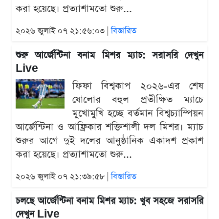
করা হয়েছে। প্রত্যাশামতো শুরু...
২০২৬ জুলাই ০৭ ২১:৫৬:০৩ |
বিস্তারিত
শুরু আর্জেন্টিনা বনাম মিশর ম্যাচ: সরাসরি দেখুন
Live
ফিফা বিশ্বকাপ ২০২৬-এর শেষ
ষোলোর বহুল প্রতীক্ষিত ম্যাচে
মুখোমুখি হচ্ছে বর্তমান বিশ্বচ্যাম্পিয়ন
আর্জেন্টিনা ও আফ্রিকার শক্তিশালী দল মিশর। ম্যাচ
শুরুর আগে দুই দলের আনুষ্ঠানিক একাদশ প্রকাশ
করা হয়েছে। প্রত্যাশামতো শুরু...
২০২৬ জুলাই ০৭ ২১:৩৯:৫৮ |
বিস্তারিত
চলছে আর্জেন্টিনা বনাম মিশর ম্যাচ: খুব সহজে সরাসরি
দেখুন Live