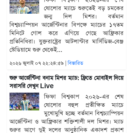
ফিফা বিশ্বকাপ ২০২৬-এর শেষ
ষোলোর ম্যাচে শুরুতেই বড় চমকের
জন্ম দিল মিশর। বর্তমান
বিশ্বচ্যাম্পিয়ন আর্জেন্টিনার বিপক্ষে ম্যাচের ১৭তম
মিনিটে গোল করে এগিয়ে গেছে আফ্রিকার
প্রতিনিধিরা। যুক্তরাষ্ট্রের আটলান্টার মার্সিডিজ-বেঞ্জ
স্টেডিয়ামে শুরু থেকেই...
২০২৬ জুলাই ০৭ ২২:২৪:৫৯ |
বিস্তারিত
শুরু আর্জেন্টিনা বনাম মিশর ম্যাচ: ফ্রিতে মোবাইল দিয়ে
সরাসরি দেখুন Live
ফিফা বিশ্বকাপ ২০২৬-এর শেষ
ষোলোর বহুল প্রতীক্ষিত ম্যাচে
মুখোমুখি হচ্ছে বর্তমান বিশ্বচ্যাম্পিয়ন
আর্জেন্টিনা ও আফ্রিকার শক্তিশালী দল মিশর। ম্যাচ
শুরুর আগে দুই দলের আনুষ্ঠানিক একাদশ প্রকাশ