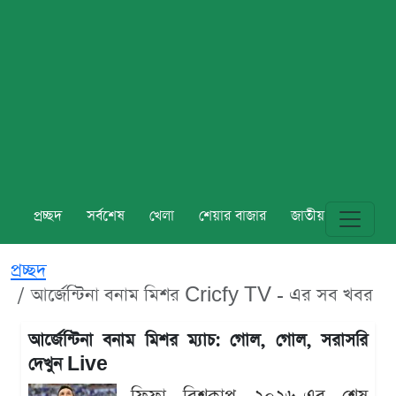
প্রচ্ছদ
সর্বশেষ
খেলা
শেয়ার বাজার
জাতীয়
বিশ্ব
প্রচ্ছদ
আর্জেন্টিনা বনাম মিশর Cricfy TV - এর সব খবর
আর্জেন্টিনা বনাম মিশর ম্যাচ: গোল, গোল, সরাসরি
দেখুন Live