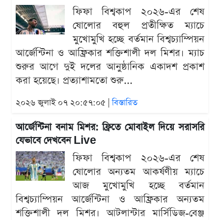
ফিফা বিশ্বকাপ ২০২৬-এর শেষ
ষোলোর বহুল প্রতীক্ষিত ম্যাচে
মুখোমুখি হচ্ছে বর্তমান বিশ্বচ্যাম্পিয়ন
আর্জেন্টিনা ও আফ্রিকার শক্তিশালী দল মিশর। ম্যাচ
শুরুর আগে দুই দলের আনুষ্ঠানিক একাদশ প্রকাশ
করা হয়েছে। প্রত্যাশামতো শুরু...
২০২৬ জুলাই ০৭ ২০:৫৭:০৫ |
বিস্তারিত
আর্জেন্টিনা বনাম মিশর: ফ্রিতে মোবাইল দিয়ে সরাসরি
যেভাবে দেখবেন Live
ফিফা বিশ্বকাপ ২০২৬-এর শেষ
ষোলোর অন্যতম আকর্ষণীয় ম্যাচে
আজ মুখোমুখি হচ্ছে বর্তমান
বিশ্বচ্যাম্পিয়ন আর্জেন্টিনা ও আফ্রিকার অন্যতম
শক্তিশালী দল মিশর। আটলান্টার মার্সিডিজ-বেঞ্জ