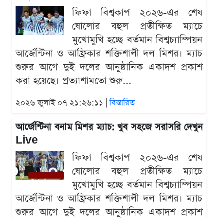
ফিফা বিশ্বকাপ ২০২৬-এর শেষ
ষোলোর বহুল প্রতীক্ষিত ম্যাচে
মুখোমুখি হচ্ছে বর্তমান বিশ্বচ্যাম্পিয়ন
আর্জেন্টিনা ও আফ্রিকার শক্তিশালী দল মিশর। ম্যাচ
শুরুর আগে দুই দলের আনুষ্ঠানিক একাদশ প্রকাশ
করা হয়েছে। প্রত্যাশামতো শুরু...
২০২৬ জুলাই ০৭ ২১:২৬:১১ |
বিস্তারিত
আর্জেন্টিনা বনাম মিশর ম্যাচ: খুব সহজে সরাসরি দেখুন
Live
ফিফা বিশ্বকাপ ২০২৬-এর শেষ
ষোলোর বহুল প্রতীক্ষিত ম্যাচে
মুখোমুখি হচ্ছে বর্তমান বিশ্বচ্যাম্পিয়ন
আর্জেন্টিনা ও আফ্রিকার শক্তিশালী দল মিশর। ম্যাচ
শুরুর আগে দুই দলের আনুষ্ঠানিক একাদশ প্রকাশ