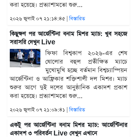
করা হয়েছে। প্রত্যাশামতো শুরু...
২০২৬ জুলাই ০৭ ২১:১৪:৪৫ |
বিস্তারিত
কিছুক্ষণ পর আর্জেন্টিনা বনাম মিশর ম্যাচ: খুব সহজে
সরাসরি দেখুন Live
ফিফা বিশ্বকাপ ২০২৬-এর শেষ
ষোলোর বহুল প্রতীক্ষিত ম্যাচে
মুখোমুখি হচ্ছে বর্তমান বিশ্বচ্যাম্পিয়ন
আর্জেন্টিনা ও আফ্রিকার শক্তিশালী দল মিশর। ম্যাচ
শুরুর আগে দুই দলের আনুষ্ঠানিক একাদশ প্রকাশ
করা হয়েছে। প্রত্যাশামতো শুরু...
২০২৬ জুলাই ০৭ ২১:০৯:৪১ |
বিস্তারিত
একটু পর আর্জেন্টিনা বনাম মিশর ম্যাচ: আর্জেন্টিনার
একাদশ ৩ পরিবর্তন Live দেখুন এখানে