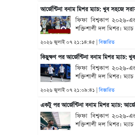
আর্জেন্টিনা বনাম মিশর ম্যাচ: খুব সহজে স
ফিফা বিশ্বকাপ ২০২৬-এর শ
শক্তিশালী দল মিশর। ম্যাচ
২০২৬ জুলাই ০৭ ২১:১৪:৪৫ |
বিস্তারিত
কিছুক্ষণ পর আর্জেন্টিনা বনাম মিশর ম্যাচ:
ফিফা বিশ্বকাপ ২০২৬-এর শ
শক্তিশালী দল মিশর। ম্যাচ
২০২৬ জুলাই ০৭ ২১:০৯:৪১ |
বিস্তারিত
একটু পর আর্জেন্টিনা বনাম মিশর ম্যাচ: আর্
ফিফা বিশ্বকাপ ২০২৬-এর শ
শক্তিশালী দল মিশর। ম্যাচ