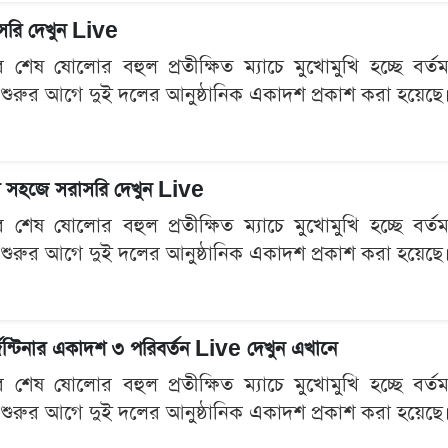
রাসরি দেখুন Live
েষ ষোলোর বহুল প্রতীক্ষিত ম্যাচে মুখোমুখি হচ্ছে বর্তমান 
 শুরুর আগে দুই দলের আনুষ্ঠানিক একাদশ প্রকাশ করা হয়েছে। প
 খুব সহজে সরাসরি দেখুন Live
েষ ষোলোর বহুল প্রতীক্ষিত ম্যাচে মুখোমুখি হচ্ছে বর্তমান 
 শুরুর আগে দুই দলের আনুষ্ঠানিক একাদশ প্রকাশ করা হয়েছে। প
জেন্টিনার একাদশ ৩ পরিবর্তন Live দেখুন এখানে
েষ ষোলোর বহুল প্রতীক্ষিত ম্যাচে মুখোমুখি হচ্ছে বর্তমান 
 শুরুর আগে দুই দলের আনুষ্ঠানিক একাদশ প্রকাশ করা হয়েছে। প