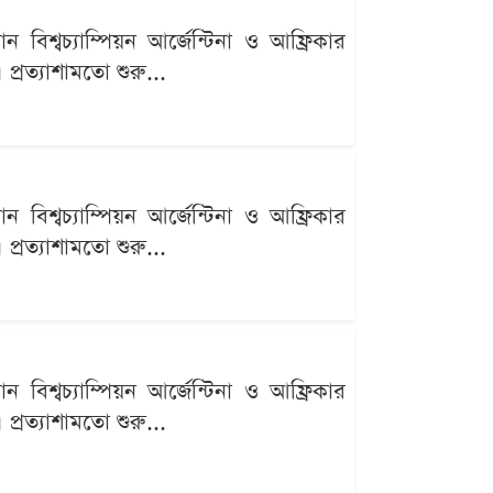
বিশ্বচ্যাম্পিয়ন আর্জেন্টিনা ও আফ্রিকার
্রত্যাশামতো শুরু...
বিশ্বচ্যাম্পিয়ন আর্জেন্টিনা ও আফ্রিকার
্রত্যাশামতো শুরু...
বিশ্বচ্যাম্পিয়ন আর্জেন্টিনা ও আফ্রিকার
্রত্যাশামতো শুরু...