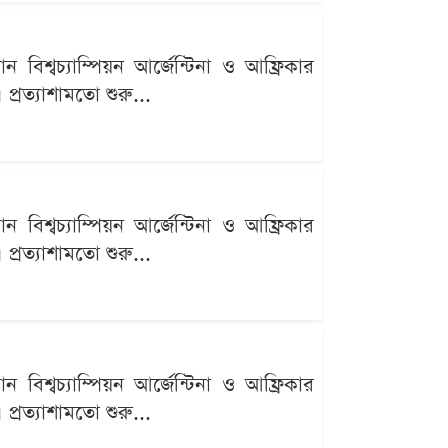
বিশ্বচ্যাম্পিয়ন আর্জেন্টিনা ও আফ্রিকার
্রত্যাশামতো শুরু...
বিশ্বচ্যাম্পিয়ন আর্জেন্টিনা ও আফ্রিকার
্রত্যাশামতো শুরু...
বিশ্বচ্যাম্পিয়ন আর্জেন্টিনা ও আফ্রিকার
্রত্যাশামতো শুরু...