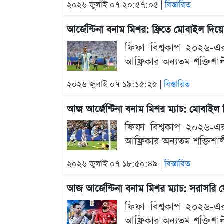
২০২৬ জুলাই ০৭ ২০:৫৭:০৫ |
বিস্তারিত
আর্জেন্টিনা বনাম মিশর: ফ্রিতে মোবাইল দ
ফিফা বিশ্বকাপ ২০২৬-এর 
আফ্রিকার অন্যতম শক্তিশাল
২০২৬ জুলাই ০৭ ১৯:১৫:২৫ |
বিস্তারিত
আজ আর্জেন্টিনা বনাম মিশর ম্যাচ: মোবাই
ফিফা বিশ্বকাপ ২০২৬-এর 
আফ্রিকার অন্যতম শক্তিশাল
২০২৬ জুলাই ০৭ ১৮:৫০:৪৯ |
বিস্তারিত
আজ আর্জেন্টিনা বনাম মিশর ম্যাচ: সরাসরি
ফিফা বিশ্বকাপ ২০২৬-এর 
আফ্রিকার অন্যতম শক্তিশাল