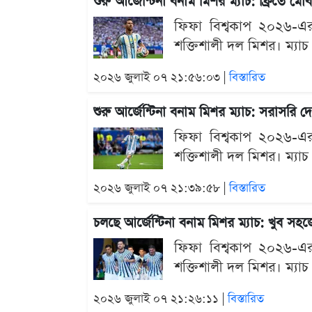
শুরু আর্জেন্টিনা বনাম মিশর ম্যাচ: ফ্রিতে 
ফিফা বিশ্বকাপ ২০২৬-এর শ
শক্তিশালী দল মিশর। ম্যাচ
২০২৬ জুলাই ০৭ ২১:৫৬:০৩ |
বিস্তারিত
শুরু আর্জেন্টিনা বনাম মিশর ম্যাচ: সরাসরি 
ফিফা বিশ্বকাপ ২০২৬-এর শ
শক্তিশালী দল মিশর। ম্যাচ
২০২৬ জুলাই ০৭ ২১:৩৯:৫৮ |
বিস্তারিত
চলছে আর্জেন্টিনা বনাম মিশর ম্যাচ: খুব স
ফিফা বিশ্বকাপ ২০২৬-এর শ
শক্তিশালী দল মিশর। ম্যাচ
২০২৬ জুলাই ০৭ ২১:২৬:১১ |
বিস্তারিত