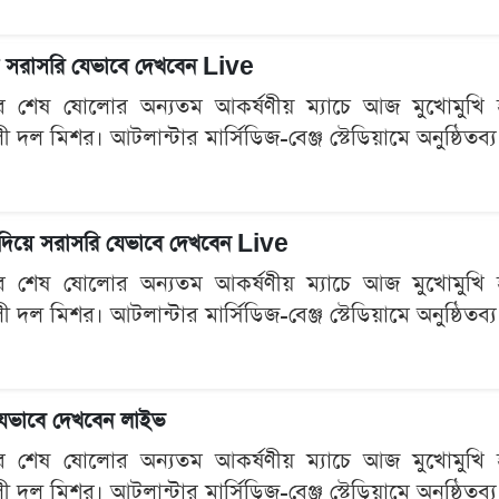
িয়ে সরাসরি যেভাবে দেখবেন Live
শেষ ষোলোর অন্যতম আকর্ষণীয় ম্যাচে আজ মুখোমুখি হচ্ছে ব
ী দল মিশর। আটলান্টার মার্সিডিজ-বেঞ্জ স্টেডিয়ামে অনুষ্ঠিত
ল দিয়ে সরাসরি যেভাবে দেখবেন Live
শেষ ষোলোর অন্যতম আকর্ষণীয় ম্যাচে আজ মুখোমুখি হচ্ছে ব
ী দল মিশর। আটলান্টার মার্সিডিজ-বেঞ্জ স্টেডিয়ামে অনুষ্ঠিত
 যেভাবে দেখবেন লাইভ
শেষ ষোলোর অন্যতম আকর্ষণীয় ম্যাচে আজ মুখোমুখি হচ্ছে ব
ী দল মিশর। আটলান্টার মার্সিডিজ-বেঞ্জ স্টেডিয়ামে অনুষ্ঠিত