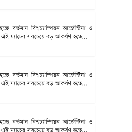
র্তমান বিশ্বচ্যাম্পিয়ন আর্জেন্টিনা ও
ব্য এই ম্যাচের সবচেয়ে বড় আকর্ষণ হতে...
র্তমান বিশ্বচ্যাম্পিয়ন আর্জেন্টিনা ও
ব্য এই ম্যাচের সবচেয়ে বড় আকর্ষণ হতে...
র্তমান বিশ্বচ্যাম্পিয়ন আর্জেন্টিনা ও
ব্য এই ম্যাচের সবচেয়ে বড় আকর্ষণ হতে...