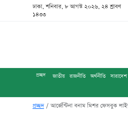
ঢাকা, শনিবার, ৮ আগস্ট ২০২৬, ২৪ শ্রাবণ
১৪৩৩
প্রচ্ছদ
জাতীয়
রাজনীতি
অর্থনীতি
সারাদেশ
প্রচ্ছদ
আর্জেন্টিনা বনাম মিশর ফেসবুক ল