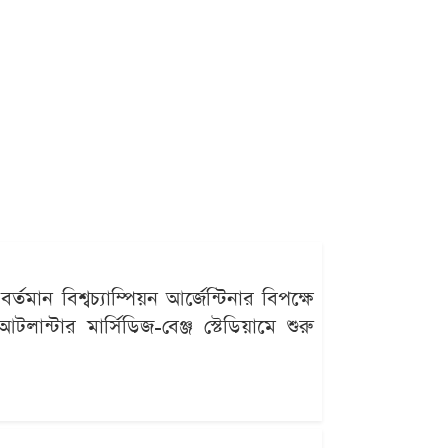
ন বিশ্বচ্যাম্পিয়ন আর্জেন্টিনার বিপক্ষে
লান্টার মার্সিডিজ-বেঞ্জ স্টেডিয়ামে শুরু