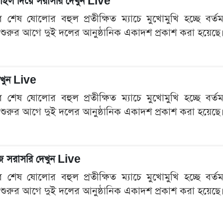
মোবাইল দিয়ে সরাসরি দেখুন Live
েষ ষোলোর বহুল প্রতীক্ষিত ম্যাচে মুখোমুখি হচ্ছে বর্তমান 
 শুরুর আগে দুই দলের আনুষ্ঠানিক একাদশ প্রকাশ করা হয়েছে। প
দেখুন Live
েষ ষোলোর বহুল প্রতীক্ষিত ম্যাচে মুখোমুখি হচ্ছে বর্তমান 
 শুরুর আগে দুই দলের আনুষ্ঠানিক একাদশ প্রকাশ করা হয়েছে। প
হজে সরাসরি দেখুন Live
েষ ষোলোর বহুল প্রতীক্ষিত ম্যাচে মুখোমুখি হচ্ছে বর্তমান 
 শুরুর আগে দুই দলের আনুষ্ঠানিক একাদশ প্রকাশ করা হয়েছে। প